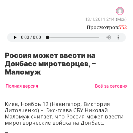
13.11.2014 2:14 (Мск)
Просмотров:
752
Россия может ввести на
Донбасс миротворцев, –
Маломуж
Полная версия
Всё за сегодня
Киев, Ноябрь 12 (Навигатор, Виктория
Литовченко) – Экс-глава СБУ Николай
Маломуж считает, что Россия может ввести
миротворческие войска на Донбасс.