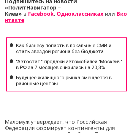
Подпишитесь на новости
«ПолитНавигатор –
Киев»
в
Facebook
,
Одноклассниках
или
Вко
нтакте
Маломуж утверждает, что Российская
Федерация формирует контингенты для