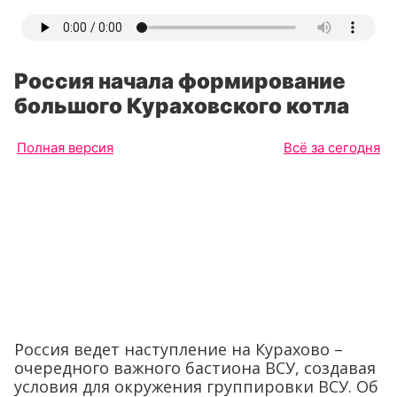
Россия начала формирование
большого Кураховского котла
Полная версия
Всё за сегодня
Россия ведет наступление на Курахово –
очередного важного бастиона ВСУ, создавая
условия для окружения группировки ВСУ. Об