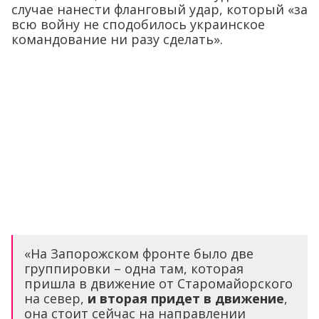
случае нанести фланговый удар, который «за
всю войну не сподобилось украинское
командование ни разу сделать».
«На Запорожском фронте было две
группировки – одна там, которая
пришла в движение от Старомайорского
на север,
и вторая придет в движение
,
она стоит сейчас на направлении