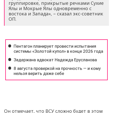
группировке, прикрытые речками Сухие
Ялы и Мокрые Ялы одновременно с
востока и Запада», – сказал экс-советник
ОП.
Он отмечает, что ВСУ сложно будет в этом