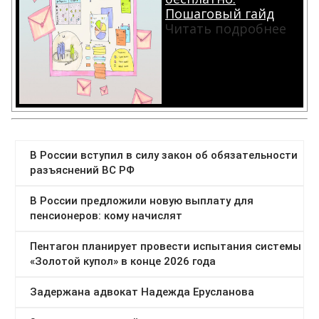
Пошаговый гайд
Читать подробнее