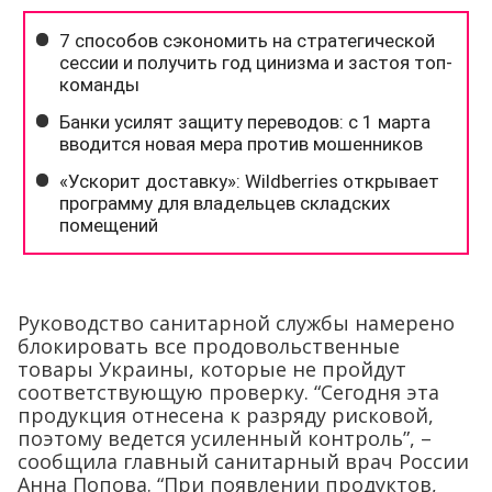
Руководство санитарной службы намерено
блокировать все продовольственные
товары Украины, которые не пройдут
соответствующую проверку. “Сегодня эта
продукция отнесена к разряду рисковой,
поэтому ведется усиленный контроль”, –
сообщила главный санитарный врач России
Анна Попова. “При появлении продуктов,