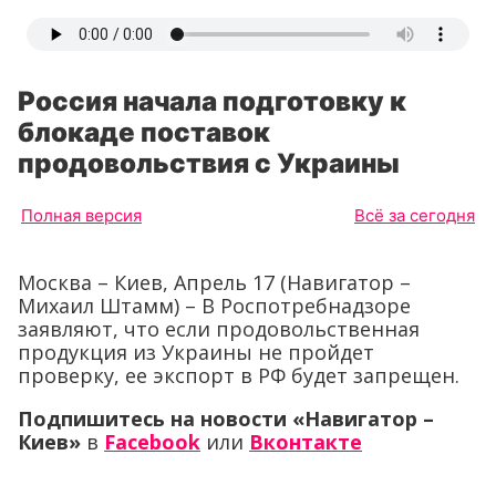
Россия начала подготовку к
блокаде поставок
продовольствия с Украины
Полная версия
Всё за сегодня
Москва – Киев, Апрель 17 (Навигатор –
Михаил Штамм) – В Роспотребнадзоре
заявляют, что если продовольственная
продукция из Украины не пройдет
проверку, ее экспорт в РФ будет запрещен.
Подпишитесь на новости «Навигатор –
Киев»
в
Facebook
или
Вконтакте