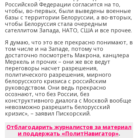
Российской Федерации согласится на то,
чтобы, во-первых, были выведены военные
базы с территории Белоруссии, а во-вторых,
чтобы Белоруссия стала очередным
сателлитом Запада, НАТО, США и все прочее.
Я думаю, что это все прекрасно понимают, в
том числе и на Западе, потому что
достаточно посмотреть Макрона, канцлера
Меркель и прочих – они же все ведут
переговоры насчет разрешения,
политического разрешения, мирного
белорусского кризиса с российским
руководством. Они ведь прекрасно
осознают, что без России, без
конструктивного диалога с Москвой вообще
невозможно разрешить белорусский
кризис», – заявил Пискорский.
Отблагодарить журналистов за материал
и поддержать «ПолитНавигатор»
.