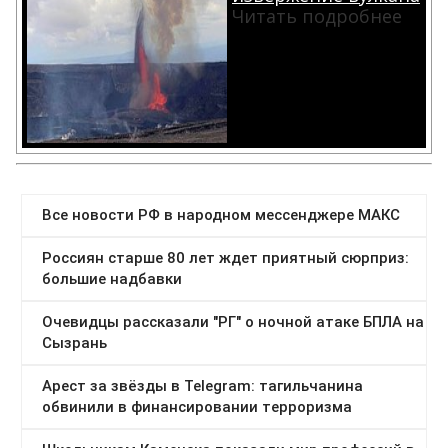
Читать подробнее