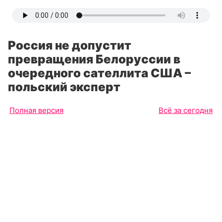
Россия не допустит
превращения Белоруссии в
очередного сателлита США –
польский эксперт
Полная версия
Всё за сегодня