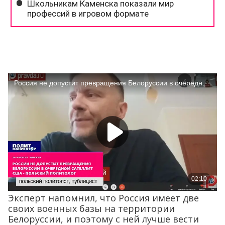
Эксперт напомнил, что Россия имеет две
своих военных базы на территории
Белоруссии, и поэтому с ней лучше вести