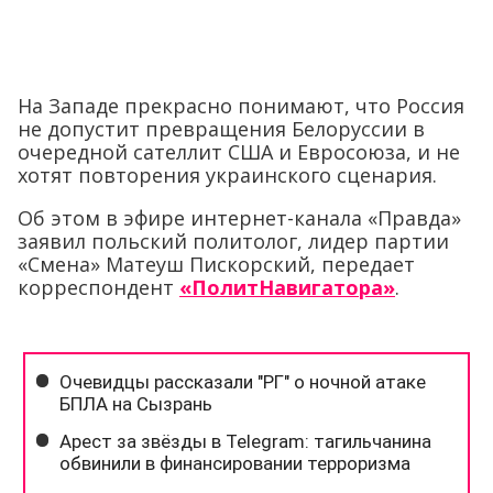
На Западе прекрасно понимают, что Россия
не допустит превращения Белоруссии в
очередной сателлит США и Евросоюза, и не
хотят повторения украинского сценария.
Об этом в эфире интернет-канала «Правда»
заявил польский политолог, лидер партии
«Смена» Матеуш Пискорский, передает
корреспондент
«ПолитНавигатора»
.