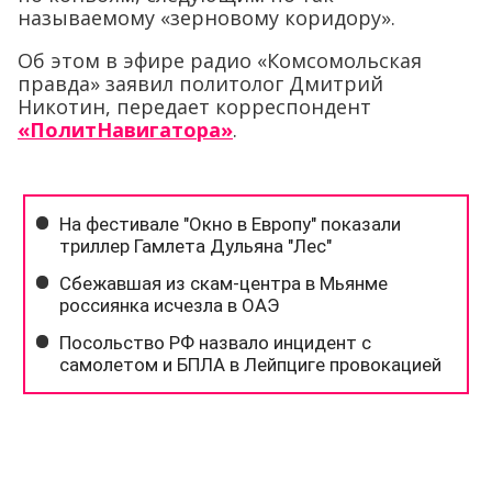
называемому «зерновому коридору».
Об этом в эфире радио «Комсомольская
правда» заявил политолог Дмитрий
Никотин, передает корреспондент
«ПолитНавигатора»
.