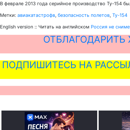
В феврале 2013 года серийное производство Ту-154 б
Метки:
авиакатастрофв
,
безопасность полетов
,
Ту-154
English version :: Читать на английском
Россия не сниме
ОТБЛАГОДАРИТЬ 
ПОДПИШИТЕСЬ НА РАССЫ