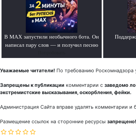
В MAX запустили необычного бота. Он
Поддерж
написал пару слов — и получил песню
Попробовать
Уважаемые читатели!
По требованию Роскомнадзора 
Запрещены к публикации
комментарии с
заведомо л
экстремистские высказывания, оскорбления, фейки.
Администрация Сайта вправе удалять комментарии и 
Размещение ссылок на сторонние ресурсы
запрещено