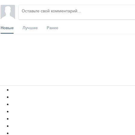
Новые
Лучшие
Ранее