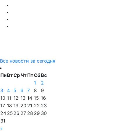
Все новости за сегодня
Пн
Вт
Ср
Чт
Пт
Сб
Вс
1
2
3
4
5
6
7
8
9
10
11
12
13
14
15
16
17
18
19
20
21
22
23
24
25
26
27
28
29
30
31
«