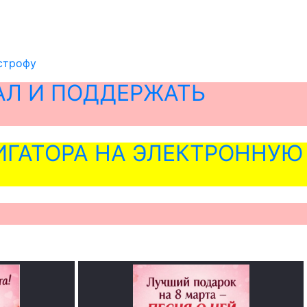
астрофу
АЛ И ПОДДЕРЖАТЬ
ГАТОРА НА ЭЛЕКТРОННУЮ