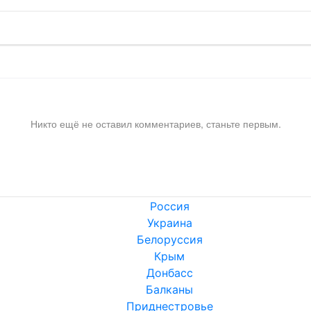
Никто ещё не оставил комментариев, станьте первым.
Россия
Украина
Белоруссия
Крым
Донбасс
Балканы
Приднестровье