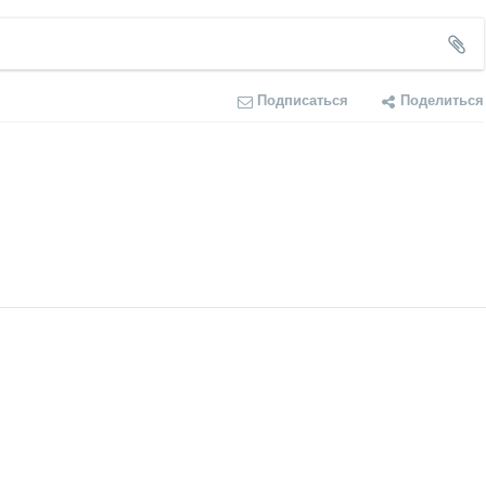
Подписаться
Поделиться