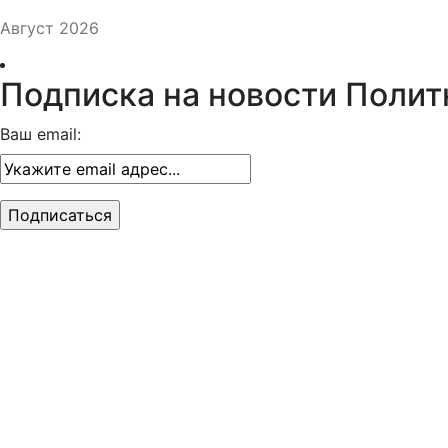
Август 2026
Подписка на новости Полит
Ваш email: