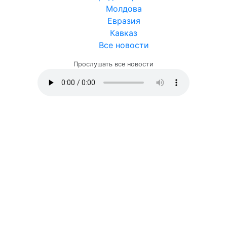
Молдова
Евразия
Кавказ
Все новости
Прослушать все новости