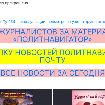
ыло прекращено.
т Ту-154 с эксплуатации, несмотря на уже вторую кат
ЖУРНАЛИСТОВ ЗА МАТЕРИ
«ПОЛИТНАВИГАТОР»
ЛКУ НОВОСТЕЙ ПОЛИТНАВИ
ПОЧТУ
ВСЕ НОВОСТИ ЗА СЕГОДНЯ