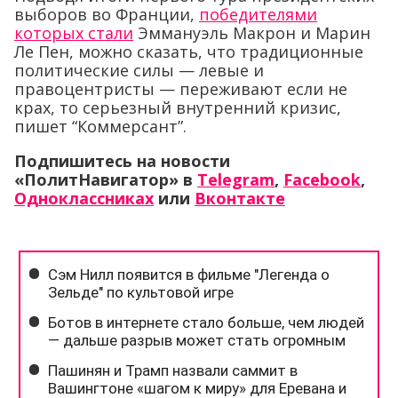
выборов во Франции,
победителями
которых стали
Эммануэль Макрон и Марин
Ле Пен, можно сказать, что традиционные
политические силы — левые и
правоцентристы — переживают если не
крах, то серьезный внутренний кризис,
пишет “Коммерсант”.
Подпишитесь на новости
«ПолитНавигатор» в
Telegram
,
Facebook
,
Одноклассниках
или
Вконтакте