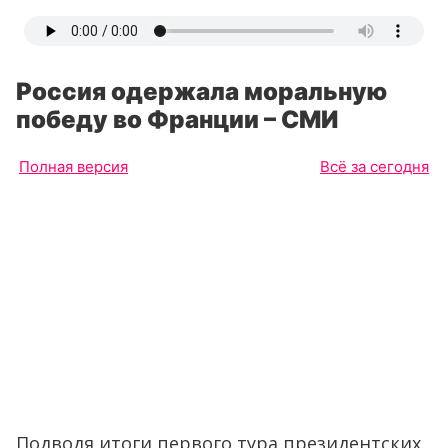
Россия одержала моральную
победу во Франции – СМИ
Полная версия
Всё за сегодня
Подводя итоги первого тура президентских