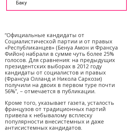
“Официальные кандидаты от
Социалистической партии и от правых
«Республиканцев» (Бенуа Амон и Франсуа
Фийон) набрали в сумме чуть более 25%
голосов. Для сравнения: на предыдущих
президентских выборах в 2012 году
кандидаты от социалистов и правых
(Франсуа Олланд и Никола Саркози)
получили на двоих в первом туре почти
56%”, – отмечается в публикации.
Кроме того, указывает газета, усталость
французов от традиционных партий
привела к небывалому всплеску
популярности внесистемных и даже
антисистемных кандидатов.