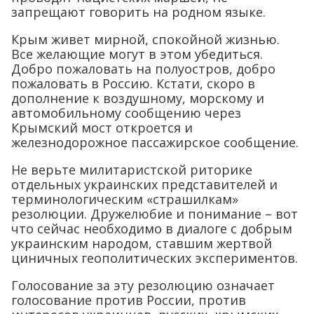
запрещают говорить на родном языке.
Крым живет мирной, спокойной жизнью.
Все желающие могут в этом убедиться.
Добро пожаловать на полуостров, добро
пожаловать в Россию. Кстати, скоро в
дополнение к воздушному, морскому и
автомобильному сообщению через
Крымский мост откроется и
железнодорожное пассажирское сообщение.
Не верьте милитаристской риторике
отдельных украинских представителей и
терминологическим «страшилкам»
резолюции. Дружелюбие и понимание – вот
что сейчас необходимо в диалоге с добрым
украинским народом, ставшим жертвой
циничных геополитических экспериментов.
Голосование за эту резолюцию означает
голосование против России, против