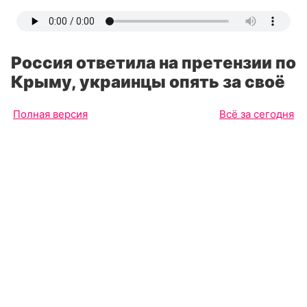
Россия ответила на претензии по
Крыму, украинцы опять за своё
Полная версия
Всё за сегодня