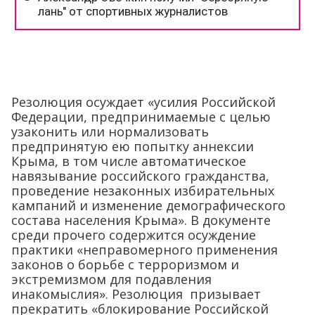
Резолюция осуждает «усилия Российской
Федерации, предпринимаемые с целью
узаконить или нормализовать
предпринятую ею попытку аннексии
Крыма, в том числе автоматическое
навязывание российского гражданства,
проведение незаконных избирательных
кампаний и изменение демографического
состава населения Крыма». В документе
среди прочего содержится осуждение
практики «неправомерного применения
законов о борьбе с терроризмом и
экстремизмом для подавления
инакомыслия». Резолюция призывает
прекратить «блокирование Российской