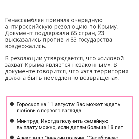
Генассамблея приняла очередную
антироссийскую резолюцию по Крыму.
Документ поддержали 65 стран, 23
высказались против и 83 государства
воздержались.
В резолюции утверждается, что «силовой
захват Крыма является незаконным». В
документе говорится, что «эта территория
должна быть немедленно возвращена».