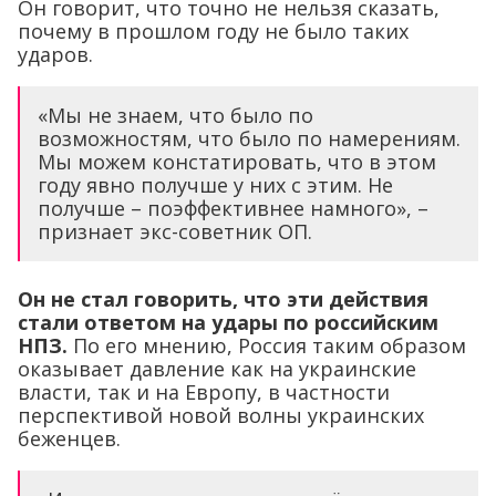
Он говорит, что точно не нельзя сказать,
почему в прошлом году не было таких
ударов.
«Мы не знаем, что было по
возможностям, что было по намерениям.
Мы можем констатировать, что в этом
году явно получше у них с этим. Не
получше – поэффективнее намного», –
признает экс-советник ОП.
Он не стал говорить, что эти действия
стали ответом на удары по российским
НПЗ.
По его мнению, Россия таким образом
оказывает давление как на украинские
власти, так и на Европу, в частности
перспективой новой волны украинских
беженцев.