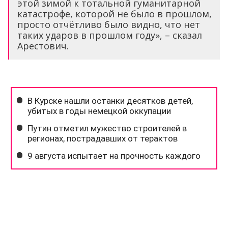
этой зимой к тотальной гуманитарной
катастрофе, которой не было в прошлом,
просто отчётливо было видно, что нет
таких ударов в прошлом году», – сказал
Арестович.