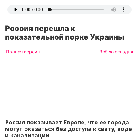
Россия перешла к
показательной порке Украины
Полная версия
Всё за сегодня
Россия показывает Европе, что ее города
могут оказаться без доступа к свету, воде
и канализации.