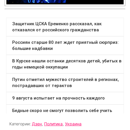
Категории:
Дзен
,
Политика
,
Украина