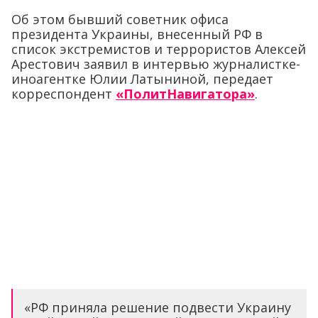
Об этом бывший советник офиса
президента Украины, внесенный РФ в
список экстремистов и террористов Алексей
Арестович заявил в интервью журналистке-
иноагентке Юлии Латыниной, передает
корреспондент
«ПолитНавигатора»
.
«РФ приняла решение подвести Украину