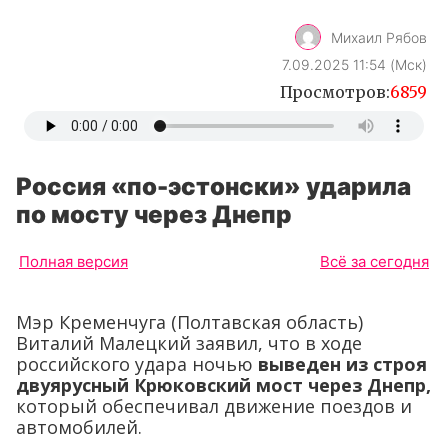
Михаил Рябов
7.09.2025 11:54 (Мск)
Просмотров:
6859
Россия «по-эстонски» ударила
по мосту через Днепр
Полная версия
Всё за сегодня
Мэр Кременчуга (Полтавская область)
Виталий Малецкий заявил, что в ходе
российского удара ночью
выведен из строя
двуярусный Крюковский мост через Днепр,
который обеспечивал движение поездов и
автомобилей.