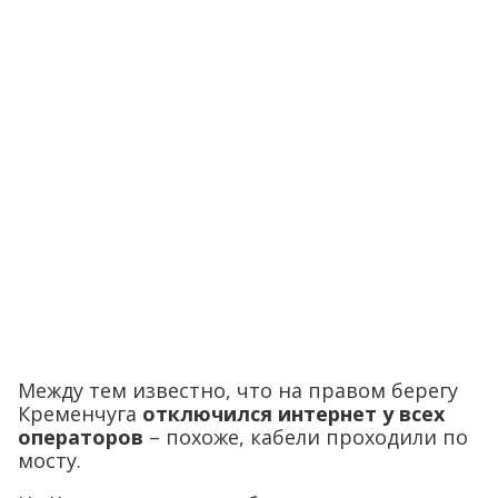
Между тем известно, что на правом берегу
Кременчуга
отключился интернет у всех
операторов
– похоже, кабели проходили по
мосту.