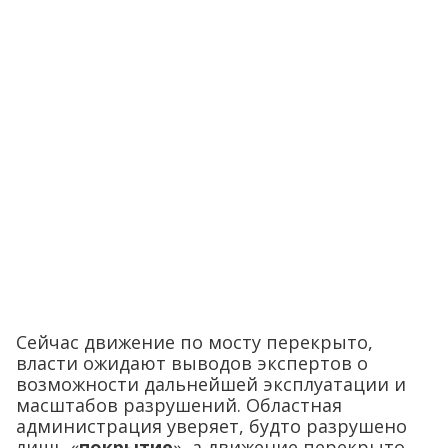
Сейчас движение по мосту перекрыто,
власти ожидают выводов экспертов о
возможности дальнейшей эксплуатации и
масштабов разрушений. Областная
администрация уверяет, будто разрушено
лишь «
покрытие
», а движение перекрыто