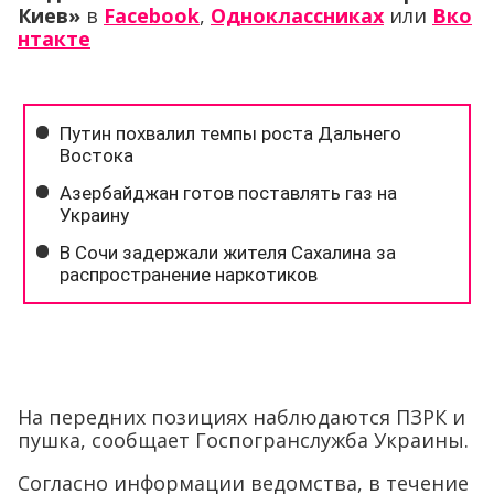
Киев»
в
Facebook
,
Одноклассниках
или
Вко
нтакте
На передних позициях наблюдаются ПЗРК и
пушка, сообщает Госпогранслужба Украины.
Согласно информации ведомства, в течение