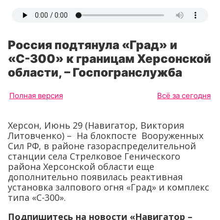
Россия подтянула «Град» и
«С-300» к границам Херсонской
области, – Госпогранслужба
Полная версия
Всё за сегодня
Херсон, Июнь 29 (Навигатор, Виктория
Литовченко) – На блокпосте Вооруженных
Сил РФ, в районе газораспределительной
станции села Стрелковое Генического
района Херсонской области еще
дополнительно появилась реактивная
установка залпового огня «Град» и комплекс
типа «С-300».
Подпишитесь на новости «Навигатор –