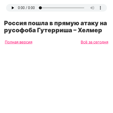
Россия пошла в прямую атаку на
русофоба Гутерриша – Хелмер
Полная версия
Всё за сегодня