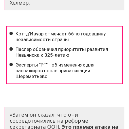
Хелмер.
«Затем он сказал, что они
сосредоточились на реформе
секретариата ООН.
Это прямая атака на