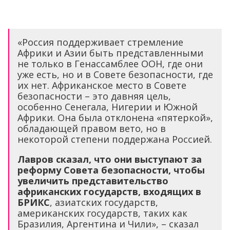
«Россия поддерживает стремление
Африки и Азии быть представленными
не только в Генассамблее ООН, где они
уже есть, но и в Совете безопасности, где
их нет. Африканское место в Совете
безопасности – это давняя цель,
особенно Сенегала, Нигерии и Южной
Африки. Она была отклонена «пятеркой»,
обладающей правом вето, но в
некоторой степени поддержана Россией.
Лавров сказал, что они выступают за
реформу Совета безопасности, чтобы
увеличить представительство
африканских государств, входящих в
БРИКС
, азиатских государств,
американских государств, таких как
Бразилия, Аргентина и Чили», – сказал