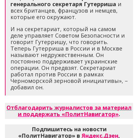
генерального секретаря Гутерриша
и
всех британцев, французов и немцев,
которые его окружают.
И на секретариат, который на самом
деле управляет Советом Безопасности и
говорит Гутерришу, что говорить.
Теперь Гутерриша в России и в Москве
называют недружественным. Он
постоянно поддерживает украинские
операции. Он предвзят. Секретариат
работал против России в рамках
Черноморской зерновой инициативы», –
добавил он.
Отблагодарить журналистов за материал
и поддержать «ПолитНавигатор»
.
Подпишитесь на новости
«ПолитНавигатор» в
Яндекс.Дзен
,