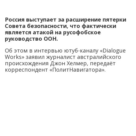
Россия выступает за расширение пятерки
Совета безопасности, что фактически
является атакой на русофобское
руководство ООН.
Об этом в интервью ютуб-каналу «Dialogue
Works» заявил журналист австралийского
происхождения Джон Хелмер, передаёт
корреспондент «ПолитНавигатора».