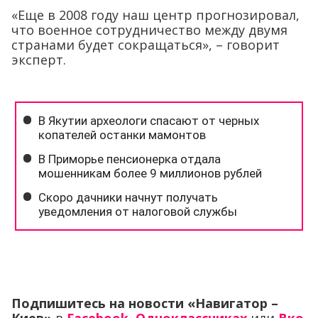
«Еще в 2008 году наш центр прогнозировал,
что военное сотрудничество между двумя
странами будет сокращаться», – говорит
эксперт.
Подпишитесь на новости «Навигатор –