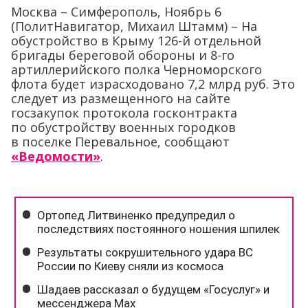
Москва – Симферополь, Ноябрь 6
(ПолитНавигатор, Михаил Штамм) – На
обустройство в Крыму 126-й отдельной
бригады береговой обороны и 8-го
артиллерийского полка Черноморского
флота будет израсходовано 7,2 млрд руб. Это
следует из размещенного на сайте
госзакупок протокола госконтракта
по обустройству военных городков
в поселке Пере­вальное, сообщают
«Ведомости»
.