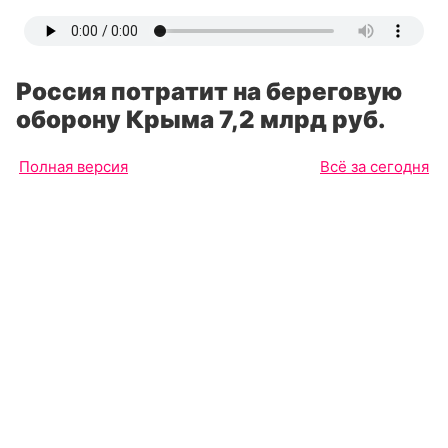
Россия потратит на береговую
оборону Крыма 7,2 млрд руб.
Полная версия
Всё за сегодня