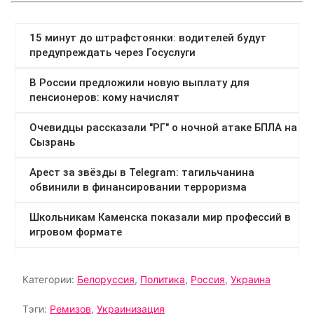
Категории:
Белоруссия
,
Политика
,
Россия
,
Украина
Тэги:
Ремизов
,
Украинизация