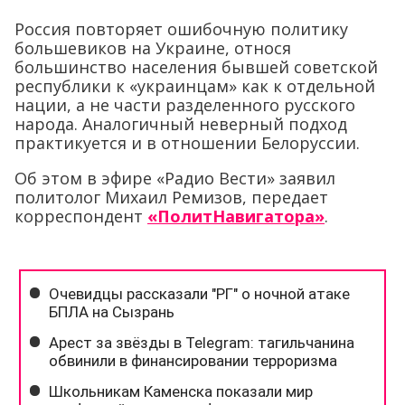
Россия повторяет ошибочную политику
большевиков на Украине, относя
большинство населения бывшей советской
республики к «украинцам» как к отдельной
нации, а не части разделенного русского
народа. Аналогичный неверный подход
практикуется и в отношении Белоруссии.
Об этом в эфире «Радио Вести» заявил
политолог Михаил Ремизов, передает
корреспондент
«ПолитНавигатора»
.