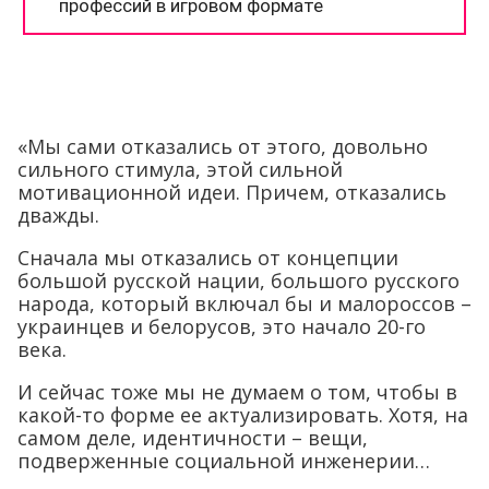
«Мы сами отказались от этого, довольно
сильного стимула, этой сильной
мотивационной идеи. Причем, отказались
дважды.
Сначала мы отказались от концепции
большой русской нации, большого русского
народа, который включал бы и малороссов –
украинцев и белорусов, это начало 20-го
века.
И сейчас тоже мы не думаем о том, чтобы в
какой-то форме ее актуализировать. Хотя, на
самом деле, идентичности – вещи,
подверженные социальной инженерии…