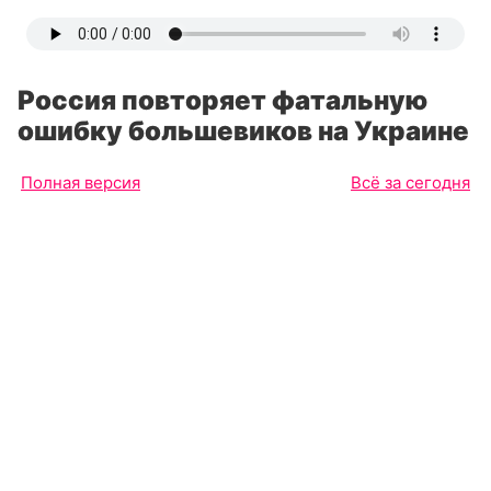
Россия повторяет фатальную
ошибку большевиков на Украине
Полная версия
Всё за сегодня