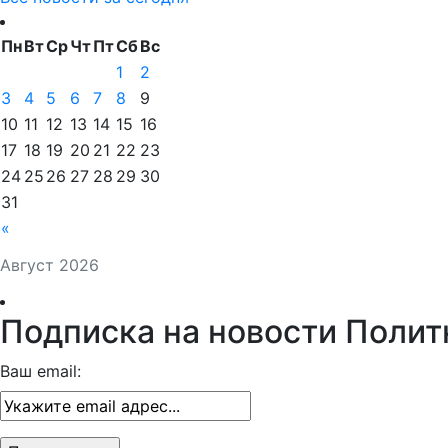
Пн
Вт
Ср
Чт
Пт
Сб
Вс
1
2
3
4
5
6
7
8
9
10
11
12
13
14
15
16
17
18
19
20
21
22
23
24
25
26
27
28
29
30
31
«
Август 2026
Подписка на новости Полит
Ваш email: