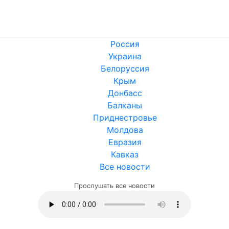
Россия
Украина
Белоруссия
Крым
Донбасс
Балканы
Приднестровье
Молдова
Евразия
Кавказ
Все новости
Прослушать все новости