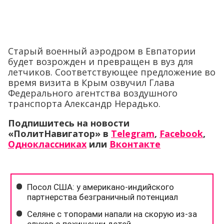
Старый военный аэродром в Евпатории
будет возрожден и превращен в вуз для
летчиков. Соответствующее предложение во
время визита в Крым озвучил Глава
Федерального агентства воздушного
транспорта Александр Нерадько.
Подпишитесь на новости
«ПолитНавигатор» в
Telegram
,
Facebook
,
Одноклассниках
или
Вконтакте