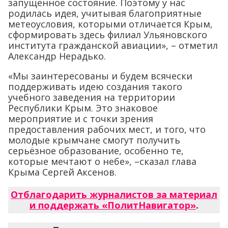
запущенное состояние. Поэтому у нас
родилась идея, учитывая благоприятные
метеоусловия, которыми отличается Крым,
сформировать здесь филиал Ульяновского
института гражданской авиации», – отметил
Александр Нерадько.
«Мы заинтересованы и будем всячески
поддерживать идею создания такого
учебного заведения на территории
Республики Крым. Это знаковое
мероприятие и с точки зрения
предоставления рабочих мест, и того, что
молодые крымчане смогут получить
серьёзное образование, особенно те,
которые мечтают о небе», –сказал глава
Крыма Сергей Аксенов.
Отблагодарить журналистов за материал
и поддержать «ПолитНавигатор»
.