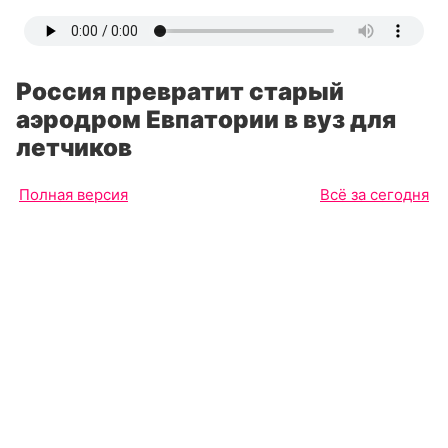
Россия превратит старый
аэродром Евпатории в вуз для
летчиков
Полная версия
Всё за сегодня