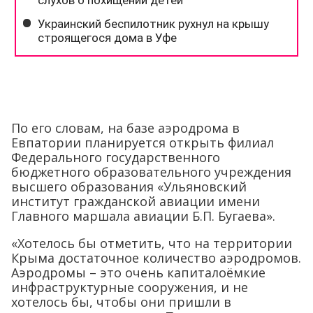
По его словам, на базе аэродрома в
Евпатории планируется открыть филиал
Федерального государственного
бюджетного образовательного учреждения
высшего образования «Ульяновский
институт гражданской авиации имени
Главного маршала авиации Б.П. Бугаева».
«Хотелось бы отметить, что на территории
Крыма достаточное количество аэродромов.
Аэродромы – это очень капиталоёмкие
инфраструктурные сооружения, и не
хотелось бы, чтобы они пришли в