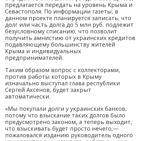
предлагается передать на уровень Крыма и
Севастополя. По информации газеты, в
данном проекте планируется записать, что
долг или часть долга до 5 млн руб. подлежит
безусловному списанию, что позволит
получить амнистию от украинских кредитов
подавляющему большинству жителей
Крыма и индивидуальных
предпринимателей.
Таким образом вопрос с коллекторами,
против работы которых в Крыму
изначально выступал глава республики
Сергей Аксенов, будет закрыт
автоматически.
«Мы покупали долги у украинских банков,
потому что взыскание таких долгов было
предусмотрено законом, а теперь выходит,
что взыскивать будет просто нечего,—
пожаловался изданию руководитель одного