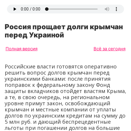
Россия прощает долги крымчан
перед Украиной
Полная версия
Всё за сегодня
Российские власти
готовятся оперативно
решить вопрос долгов крымчан перед
украинскими банками: после принятия
поправок к федеральному закону Фонд
защиты вкладчиков отойдет властям Крыма,
а те, в свою очередь, на региональном
уровне примут закон, освобождающий
крымчан и местные компании от уплаты
долгов по украинским кредитам на сумму до
5 млн руб. и дающий беспрецедентные
льготы при погашении долгов на большие