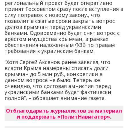
региональный проект будет оперативно
принят Госсоветом сразу после вступления в
силу поправок к новому закону., что
позволит в сжатые сроки закрыть вопрос
долгов крымчан перед украинскими
банками. Одовременно будет снят вопрос с
арестом имущества крымчан, в рамках
обеспечения наложенным ФЗВ по правам
требования к украинским банкам.
“Хотя Сергей Аксенов ранее заявлял, что
власти Крыма намерены списать долги
крымчан до 5 млн руб., конкретики в
данном вопросе не было. Теперь же
очевидно, что долговая амнистия перед
украинскими банками будет фактически
полной”, – обращает внимание газета.
Отблагодарить журналистов за материал
и поддержать «ПолитНавигатор»
.