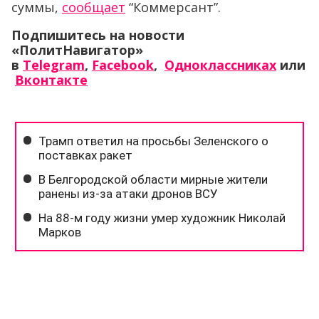
суммы,
сообщает
“Коммерсант”.
Подпишитесь на новости
«ПолитНавигатор»
в
Telegram
,
Facebook
,
Одноклассниках
или
Вконтакте