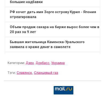
Категории:
Дзен
,
Донбасс
,
Украина
Тэги:
Славянск
,
Сланцевый газ