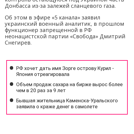
Донбасса из-за залежей сланцевого газа.
Об этом в эфире «5 канала» заявил
украинский военный аналитик, в прошлом
функционер запрещенной в РФ
неонацистской партии «Свобода» Дмитрий
Снегирев.