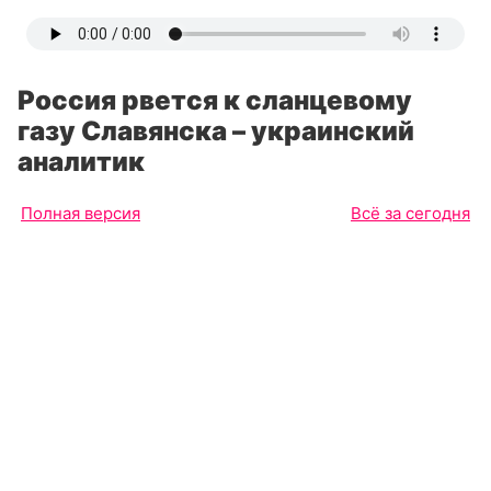
Россия рвется к сланцевому
газу Славянска – украинский
аналитик
Полная версия
Всё за сегодня