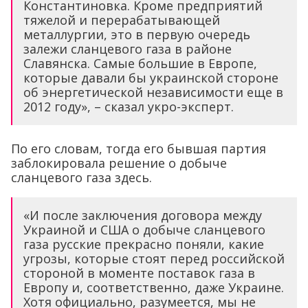
Константиновка. Кроме предприятий
тяжелой и перерабатывающей
металлургии, это в первую очередь
залежи сланцевого газа в районе
Славянска. Самые большие в Европе,
которые давали бы украинской стороне
об энергетической независимости еще в
2012 году», – сказал укро-эксперт.
По его словам, тогда его бывшая партия
заблокировала решение о добыче
сланцевого газа здесь.
«И после заключения договора между
Украиной и США о добыче сланцевого
газа русские прекрасно поняли, какие
угрозы, которые стоят перед российской
стороной в моменте поставок газа в
Европу и, соответственно, даже Украине.
Хотя официально, разумеется, мы не