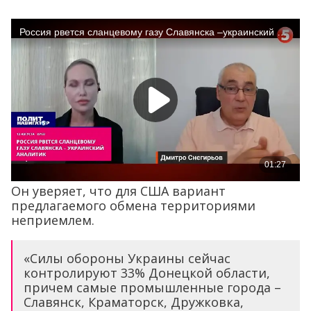
Он уверяет, что для США вариант
предлагаемого обмена территориями
неприемлем.
«Силы обороны Украины сейчас
контролируют 33% Донецкой области,
причем самые промышленные города –
Славянск, Краматорск, Дружковка,