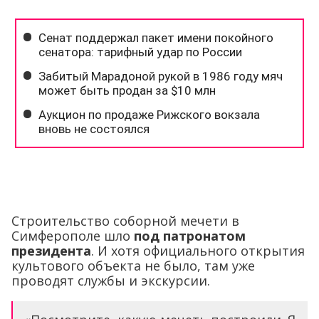
Строительство соборной мечети в
Симферополе шло
под патронатом
президента
. И хотя официального открытия
культового объекта не было, там уже
проводят службы и экскурсии.