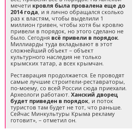
мечети
кровля была провалена еще до
2014 года
, и я лично обращался сколько
раз к властям, чтобы выделили 1
миллион гривен, чтобы хотя бы кровлю
привели в порядок, но этого сделано не
было. Сегодня
всё привели в порядок
.
Миллиарды туда вкладывают в этот
сложнейший объект – объект
культурного наследия не только
крымских татар, а всех крымчан.
Реставрация продолжается. Ее проводят
самые лучшие строители-реставраторы,
по-моему, со всей России сюда приехали.
Археологи работают.
Ханский дворец
будет приведен в порядок
, и поток
туристов там будет не тот, что раньше.
Сейчас Минкультуры Крыма рекламу
готовит», – отметил он.