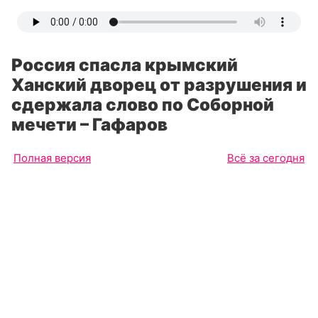
Россия спасла крымский
Ханский дворец от разрушения и
сдержала слово по Соборной
мечети – Гафаров
Полная версия
Всё за сегодня