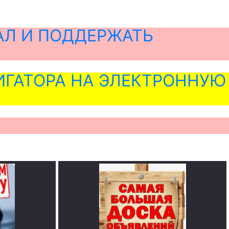
АЛ И ПОДДЕРЖАТЬ
ГАТОРА НА ЭЛЕКТРОННУЮ