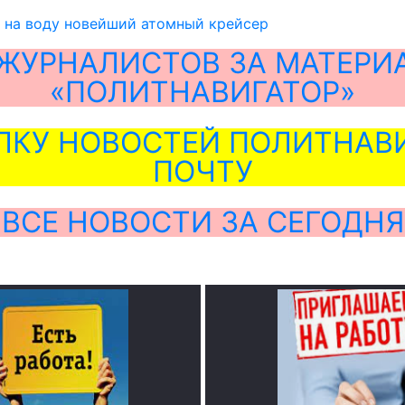
 на воду новейший атомный крейсер
ЖУРНАЛИСТОВ ЗА МАТЕРИ
«ПОЛИТНАВИГАТОР»
ЛКУ НОВОСТЕЙ ПОЛИТНАВИ
ПОЧТУ
ВСЕ НОВОСТИ ЗА СЕГОДНЯ