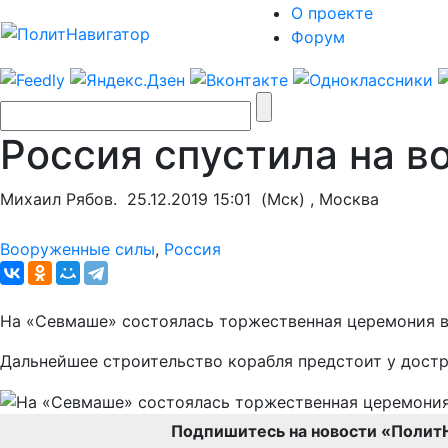
О проекте
Форум
Россия спустила на 
Михаил Рябов.
25.12.2019 15:01
(Мск) , Москва
Вооруженные силы
,
Россия
На «Севмаше» состоялась торжественная церемония в
Дальнейшее строительство корабля предстоит у достр
Подпишитесь на новости «Полит