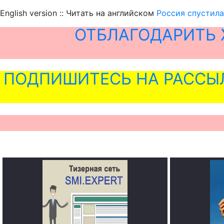
English version :: Читать на английском
Россия спустила
ОТБЛАГОДАРИТЬ 
ПОДПИШИТЕСЬ НА РАССЫ