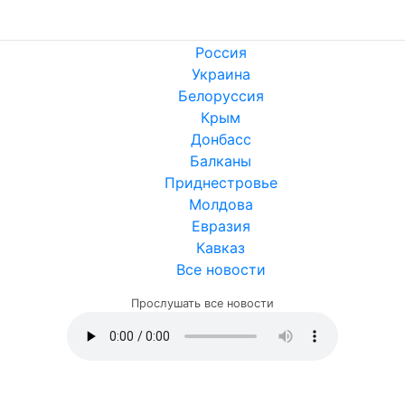
Россия
Украина
Белоруссия
Крым
Донбасс
Балканы
Приднестровье
Молдова
Евразия
Кавказ
Все новости
Прослушать все новости