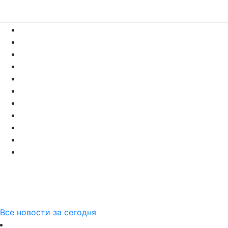
Все новости за сегодня