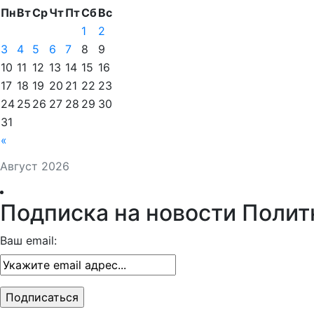
Пн
Вт
Ср
Чт
Пт
Сб
Вс
1
2
3
4
5
6
7
8
9
10
11
12
13
14
15
16
17
18
19
20
21
22
23
24
25
26
27
28
29
30
31
«
Август 2026
Подписка на новости Полит
Ваш email: