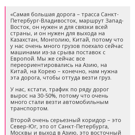
«Самая большая дорога – трасса Санкт-
Петербург-Владивосток, маршрут Запад-
Восток, он нужен и для связки всей
страны, и он нужен для выхода на
Казахстан, Монголию, Китай, потому что
у нас очень много грузов поехало сейчас
машинами из-за срыва поставок с
Европой. Мы же сейчас все
переориентировались на Азию, на
Китай, на Корею – конечно, нам нужна
эта дорога, чтобы оттуда везти груз.
У нас, кстати, трафик по ряду дорог
вырос на 30-50%, потому что очень
много стали везти автомобильным
транспортом.
Второй очень серьезный коридор – это
Север-Юг, это от Санкт-Петербурга,
Москвы и выход в Азию, это восточный