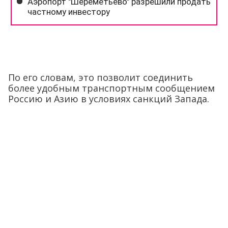
По его словам, это позволит соединить
более удобным транспортным сообщением
Россию и Азию в условиях санкций Запада.