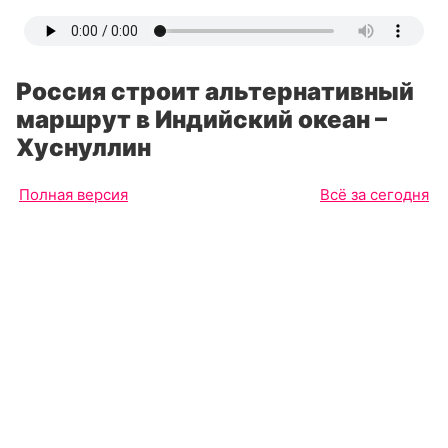
Россия строит альтернативный
маршрут в Индийский океан –
Хуснуллин
Полная версия
Всё за сегодня