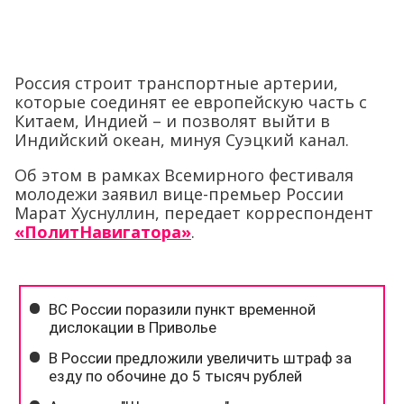
Россия строит транспортные артерии,
которые соединят ее европейскую часть с
Китаем, Индией – и позволят выйти в
Индийский океан, минуя Суэцкий канал.
Об этом в рамках Всемирного фестиваля
молодежи заявил вице-премьер России
Марат Хуснуллин, передает корреспондент
«ПолитНавигатора»
.