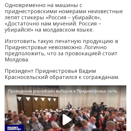
Одновременно на машины с
приднестровскими номерами неизвестные
лепят стикеры «Россия – убирайся»,
«Достаточно нам мучений. Россия –
убирайся!» на молдавском языке.
Изготовить такую печатную продукцию в
Приднестровье невозможно. Логично
предположить, что за провокацией стоит
Молдова.
Президент Приднестровья Вадим
Красносельский обратился к согражданам.