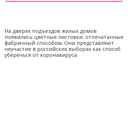
На дверях подъездов жилых домов
появились цветные листовки, отпечатанные
фабричный способом. Они представляют
неучастие в российских выборах как способ
уберечься от коронавируса.