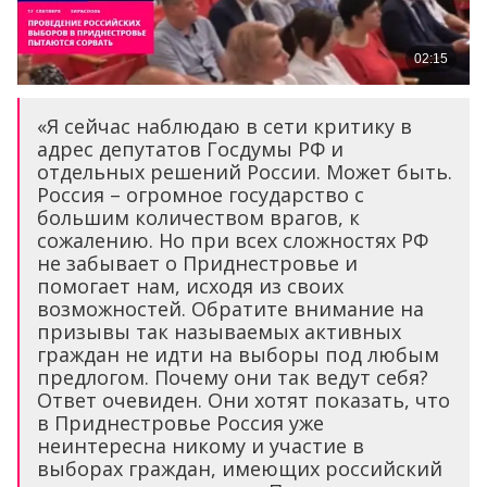
«Я сейчас наблюдаю в сети критику в
адрес депутатов Госдумы РФ и
отдельных решений России. Может быть.
Россия – огромное государство с
большим количеством врагов, к
сожалению. Но при всех сложностях РФ
не забывает о Приднестровье и
помогает нам, исходя из своих
возможностей. Обратите внимание на
призывы так называемых активных
граждан не идти на выборы под любым
предлогом. Почему они так ведут себя?
Ответ очевиден. Они хотят показать, что
в Приднестровье Россия уже
неинтересна никому и участие в
выборах граждан, имеющих российский