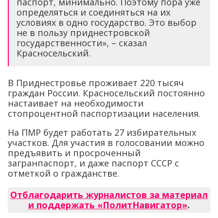
паспорт, минимально. Поэтому пора уже
определяться и соединяться на их
условиях в одно государство. Это выбор
не в пользу приднестровской
государственности», – сказал
Красносельский.
В Приднестровье проживает 220 тысяч
граждан России. Красносельский постоянно
настаивает на необходимости
стопроцентной паспортизации населения.
На ПМР будет работать 27 избирательных
участков. Для участия в голосовании можно
предъявить и просроченный
загранпаспорт, и даже паспорт СССР с
отметкой о гражданстве.
Отблагодарить журналистов за материал
и поддержать «ПолитНавигатор»
.