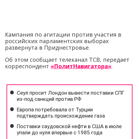
Кампания по агитации против участия в
российских парламентских выборах
развернута в Приднестровье.
Об этом сообщает телеканал ТСВ, передает
корреспондент
«ПолитНавигатора»
.