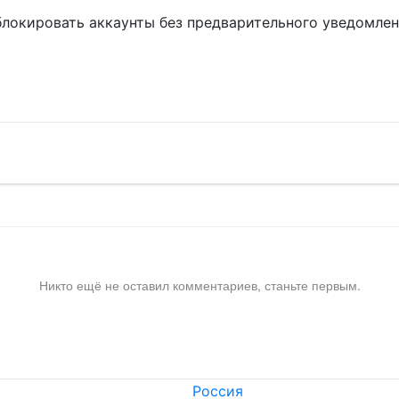
блокировать аккаунты без предварительного уведомле
!
Никто ещё не оставил комментариев, станьте первым.
Россия