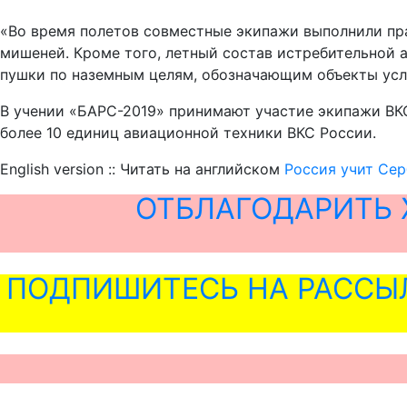
«Во время полетов совместные экипажи выполнили пр
мишеней. Кроме того, летный состав истребительной а
пушки по наземным целям, обозначающим объекты усло
В учении «БАРС-2019» принимают участие экипажи ВК
более 10 единиц авиационной техники ВКС России.
English version :: Читать на английском
Россия учит Се
ОТБЛАГОДАРИТЬ 
ПОДПИШИТЕСЬ НА РАССЫ