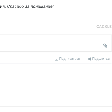
ния.
Спасибо за понимание!
Подписаться
Поделиться