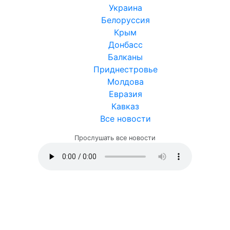
Украина
Белоруссия
Крым
Донбасс
Балканы
Приднестровье
Молдова
Евразия
Кавказ
Все новости
Прослушать все новости