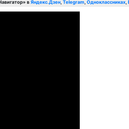
Навигатор» в
Яндекс.Дзен
,
Telegram
,
Одноклассниках
,