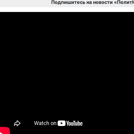
Подпишитесь на новости «Полит