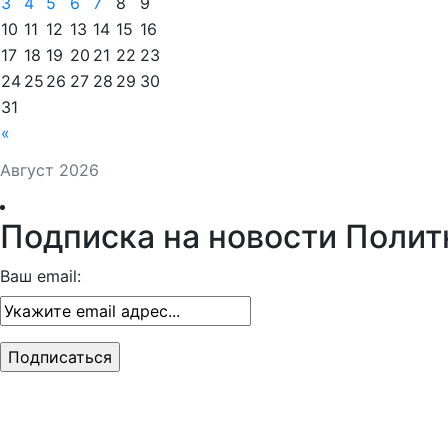
3
4
5
6
7
8
9
10
11
12
13
14
15
16
17
18
19
20
21
22
23
24
25
26
27
28
29
30
31
«
Август 2026
Подписка на новости Полит
Ваш email: