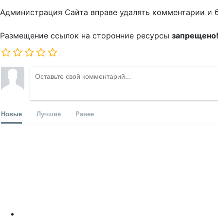
Администрация Сайта вправе удалять комментарии и 
Размещение ссылок на сторонние ресурсы
запрещено
Новые
Лучшие
Ранее