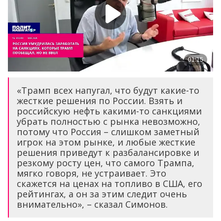
«Трамп всех напугал, что будут какие-то
жесткие решения по России. Взять и
российскую нефть какими-то санкциями
убрать полностью с рынка невозможно,
потому что Россия – слишком заметный
игрок на этом рынке, и любые жесткие
решения приведут к разбалансировке и
резкому росту цен, что самого Трампа,
мягко говоря, не устраивает. Это
скажется на ценах на топливо в США, его
рейтингах, а он за этим следит очень
внимательно», – сказал Симонов.