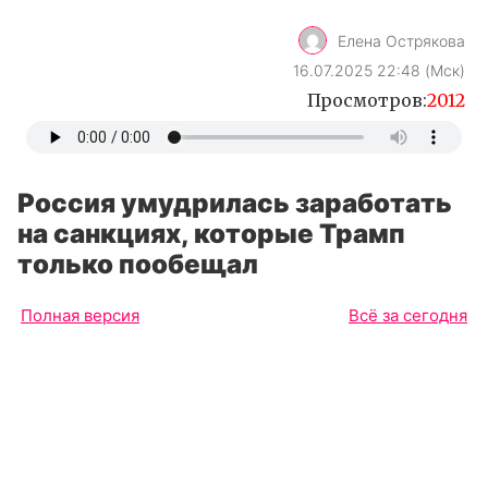
Елена Острякова
16.07.2025 22:48 (Мск)
Просмотров:
2012
Россия умудрилась заработать
на санкциях, которые Трамп
только пообещал
Полная версия
Всё за сегодня