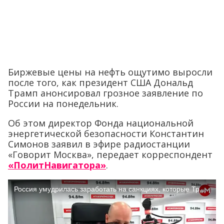
Биржевые цены на нефть ощутимо выросли
после того, как президент США Дональд
Трамп анонсировал грозное заявление по
России на понедельник.
Об этом директор Фонда национальной
энергетической безопасности Константин
Симонов заявил в эфире радиостанции
«Говорит Москва», передает корреспондент
«ПолитНавигатора»
.