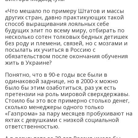
«Что мешало по примеру Штатов и массы
других стран, давно практикующих такой
способ выращивания лояльных себе
будущих элит по всему миру, отбирать по
несколько сотен толковых бедных детишек
без роду и племени, связей, но с мозгами и
посылать их учиться в Россию с
обязательством после окончания обучения
жить в Украине?
Понятно, что в 90-е годы все были в
одинаковой заднице, но в 2000-х можно
было бы этим озаботиться, раз уж есть
претензии на роль мировой сверхдержавы.
Стоило бы это все примерно столько денег,
сколько менеджеры одного только
«Газпрома» за пару месяцев пробухивают на
яхтах с девушками с низкой социальной
ответственностью.