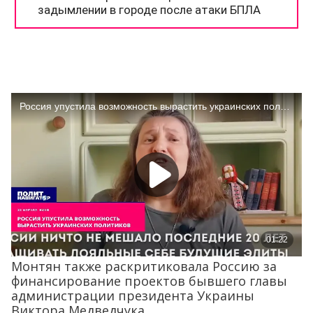
Монтян также раскритиковала Россию за
финансирование проектов бывшего главы
администрации президента Украины
Виктора Медведчука.