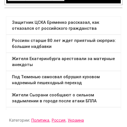
Категории:
Политика
,
Россия
,
Украина