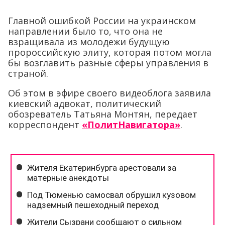
Главной ошибкой России на украинском
направлении было то, что она не
взращивала из молодежи будущую
пророссийскую элиту, которая потом могла
бы возглавить разные сферы управления в
страной.
Об этом в эфире своего видеоблога заявила
киевский адвокат, политический
обозреватель Татьяна Монтян, передает
корреспондент
«ПолитНавигатора»
.