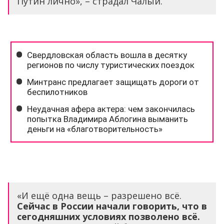
Путин лично», – страдал Чалый.
«И ещё одна вещь – разрешено всё.
Сейчас в России начали говорить, что в
сегодняшних условиях позволено всё.