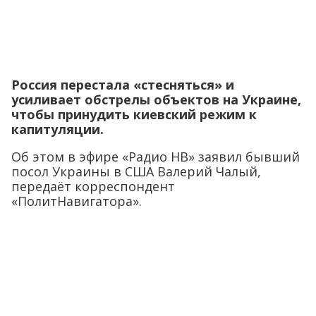
Россия перестала «стесняться» и
усиливает обстрелы объектов на Украине,
чтобы принудить киевский режим к
капитуляции.
Об этом в эфире «Радио НВ» заявил бывший
посол Украины в США Валерий Чалый,
передаёт корреспондент
«ПолитНавигатора».