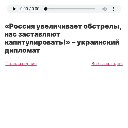
«Россия увеличивает обстрелы,
нас заставляют
капитулировать!» – украинский
дипломат
Полная версия
Всё за сегодня