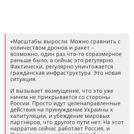
«Масштабы выросли. Можно сравнить с
количеством дронов и ракет –
возможно, один раз что-то соразмерное
раньше было, а сейчас это регулярно.
Фактически, регулярно уничтожается
гражданская инфраструктура. Это новая
ситуация.
И вызывает возмущение, что это уже
ничем не прикрывается со стороны
России. Просто идут целенаправленные
действия на принуждение Украины к
капитуляции, и убеждение мировых
партнёров, что другого пути нет. На этот
нарратив сейчас работает Россия, и