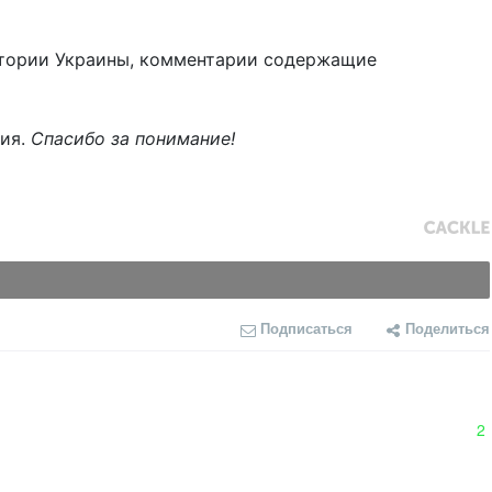
тории Украины, комментарии содержащие
ния.
Спасибо за понимание!
Подписаться
Поделиться
2