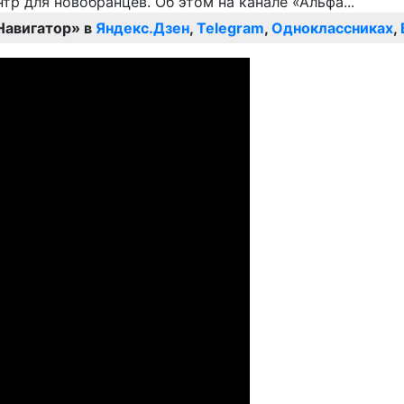
Навигатор» в
Яндекс.Дзен
,
Telegram
,
Одноклассниках
,