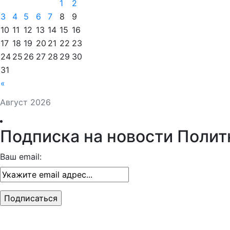
1
2
3
4
5
6
7
8
9
10
11
12
13
14
15
16
17
18
19
20
21
22
23
24
25
26
27
28
29
30
31
«
Август 2026
Подписка на новости Полит
Ваш email: