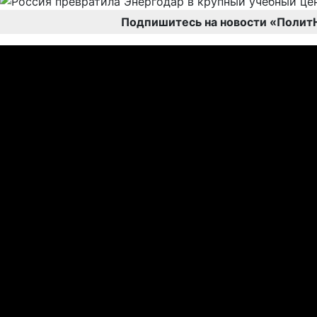
Подпишитесь на новости «Полит