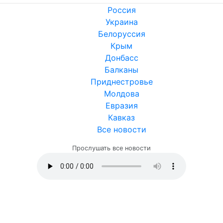
Россия
Украина
Белоруссия
Крым
Донбасс
Балканы
Приднестровье
Молдова
Евразия
Кавказ
Все новости
Прослушать все новости