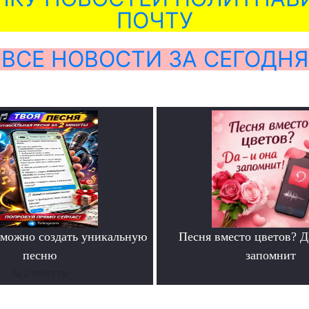
ПОЧТУ
ВСЕ НОВОСТИ ЗА СЕГОДНЯ
можно создать уникальную
Песня вместо цветов? Д
песню
запомнит
За 2 минуты
.