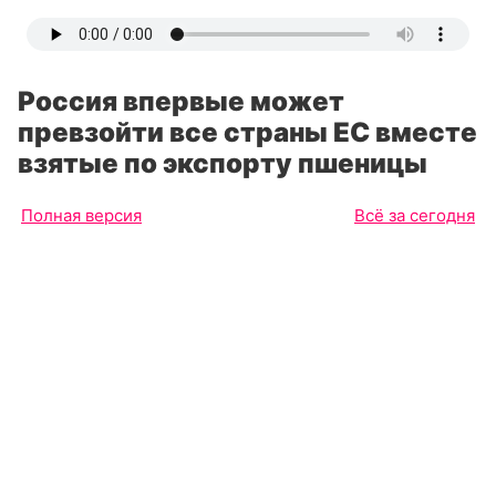
Россия впервые может
превзойти все страны ЕС вместе
взятые по экспорту пшеницы
Полная версия
Всё за сегодня