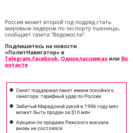
Россия может второй год подряд стать
мировым лидером по экспорту пшеницы,
сообщает газета “Ведомости”.
Подпишитесь на новости
«ПолитНавигатор» в
Telegram
,
Facebook
,
Одноклассниках
или
Вк
онтакте