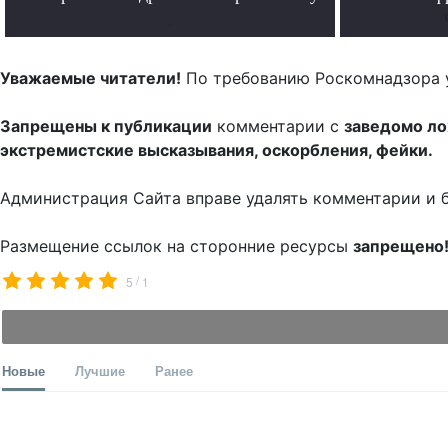
.
Уважаемые читатели!
По требованию Роскомнадзора 
Запрещены к публикации
комментарии с
заведомо л
экстремистские высказывания, оскорбления, фейки.
Администрация Сайта вправе удалять комментарии и 
Размещение ссылок на сторонние ресурсы
запрещено
/
5
1
Новые
Лучшие
Ранее