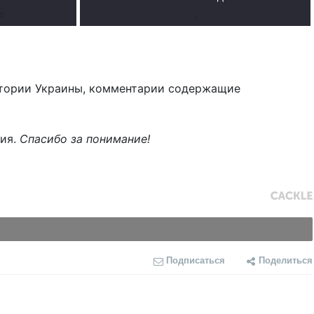
е
.
тории Украины, комментарии содержащие
ния.
Спасибо за понимание!
Подписаться
Поделиться