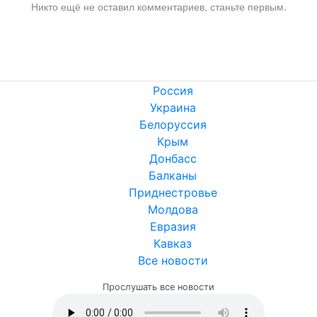
Никто ещё не оставил комментариев, станьте первым.
Россия
Украина
Белоруссия
Крым
Донбасс
Балканы
Приднестровье
Молдова
Евразия
Кавказ
Все новости
Прослушать все новости