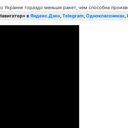
Навигатор» в
Яндекс.Дзен
,
Telegram
,
Одноклассниках
,