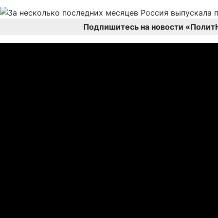
Подпишитесь на новости «Полит