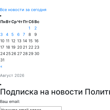
Все новости за сегодня
Пн
Вт
Ср
Чт
Пт
Сб
Вс
1
2
3
4
5
6
7
8
9
10
11
12
13
14
15
16
17
18
19
20
21
22
23
24
25
26
27
28
29
30
31
«
Август 2026
Подписка на новости Полит
Ваш email: