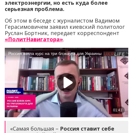
электроэнергии, но есть куда более
серьезная проблема.
Об этом в беседе с журналистом Вадимом
Герасимовичем заявил киевский политолог
Руслан Бортник, передает корреспондент
«ПолитНавигатора»
.
«Самая большая –
Россия ставит себе