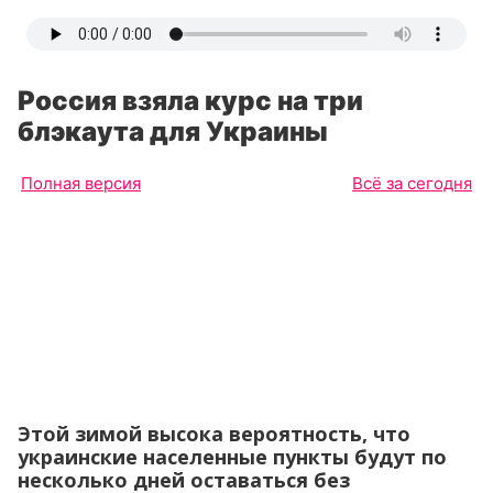
Россия взяла курс на три
блэкаута для Украины
Полная версия
Всё за сегодня
Этой зимой высока вероятность, что
украинские населенные пункты будут по
несколько дней оставаться без