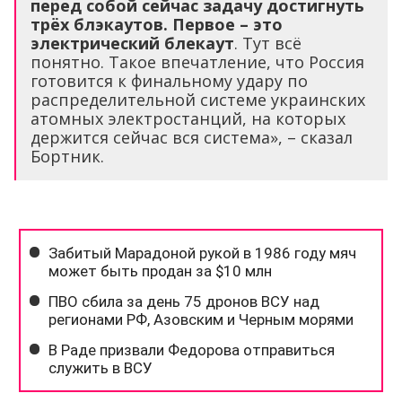
перед собой сейчас задачу достигнуть
трёх блэкаутов.
Первое – это
электрический блекаут
. Тут всё
понятно. Такое впечатление, что Россия
готовится к финальному удару по
распределительной системе украинских
атомных электростанций, на которых
держится сейчас вся система», – сказал
Бортник.