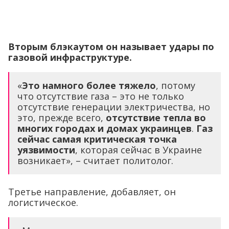
Вторым блэкаутом он называет удары по
газовой инфраструктуре.
«
Это намного более тяжело
, потому
что отсутствие газа – это не только
отсутствие генерации электричества, но
это, прежде всего,
отсутствие тепла во
многих городах и домах украинцев
.
Газ
сейчас самая критическая точка
уязвимости
, которая сейчас в Украине
возникает», – считает политолог.
Третье направление, добавляет, он
логистическое.