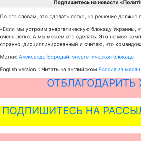
Подпишитесь на новости «Полит
По его словам, это сделать легко, но решение должно
«Если мы устроим энергетическую блокаду Украины, чт
очень легко. А мы можем это сделать. Это не моя комп
странно, дисциплинированный и считаю, что командован
Метки:
Александр Бородай
,
энергетическая блокада
English version :: Читать на английском
Россия за месяц
ОТБЛАГОДАРИТЬ 
ПОДПИШИТЕСЬ НА РАССЫ