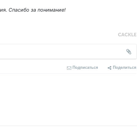
ния.
Спасибо за понимание!
Подписаться
Поделиться