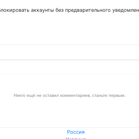
блокировать аккаунты без предварительного уведомле
!
Никто ещё не оставил комментариев, станьте первым.
Россия