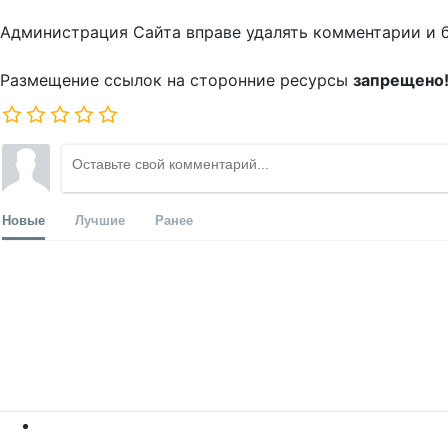
Администрация Сайта вправе удалять комментарии и 
Размещение ссылок на сторонние ресурсы
запрещено
Новые
Лучшие
Ранее