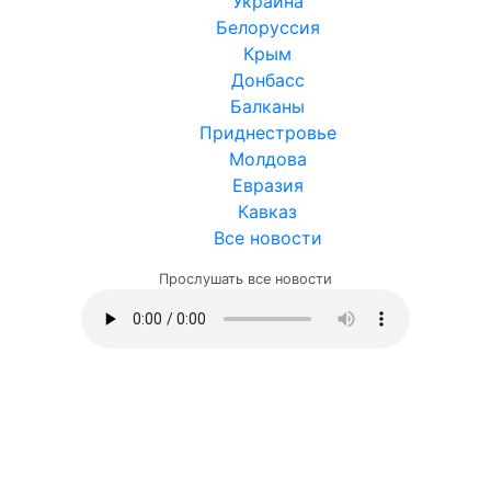
Украина
Белоруссия
Крым
Донбасс
Балканы
Приднестровье
Молдова
Евразия
Кавказ
Все новости
Прослушать все новости