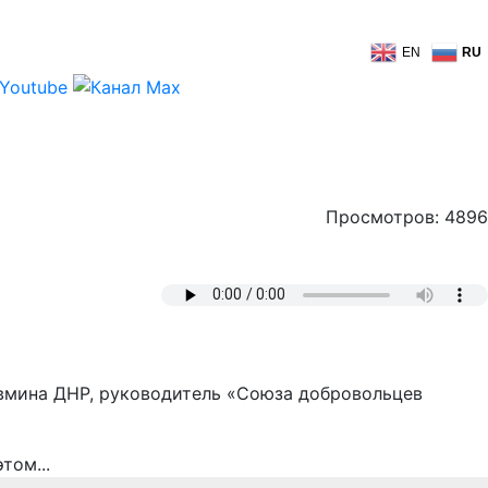
EN
RU
Просмотров: 4896
овмина ДНР, руководитель «Союза добровольцев