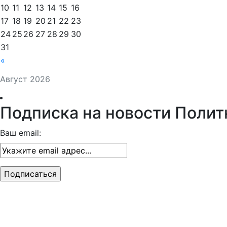
10
11
12
13
14
15
16
17
18
19
20
21
22
23
24
25
26
27
28
29
30
31
«
Август 2026
Подписка на новости Полит
Ваш email: