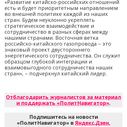
«Развитие китайско-российских отношений
есть и будет приоритетным направлением
во внешней политике каждой из наших
стран. Будем неуклонно укреплять
стратегическое взаимодействие и
сотрудничество в разных сферах между
нашими странами. Восточная ветка
российско-китайского газопровода – это
знаковый проект двустороннего
энергетического сотрудничества. Он служит
образцом глубокой интеграции и
взаимовыгодного сотрудничества наших
стран», – подчеркнул китайский лидер.
Отблагодарить журналистов за материал
и поддержать «ПолитНавигатор»
.
Подпишитесь на новости
«ПолитНавигатор» в
Яндекс.Дзен
,