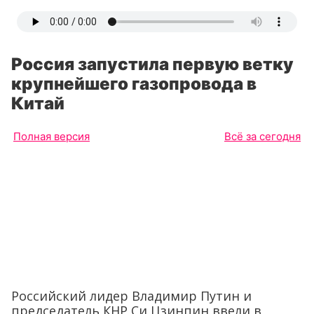
Россия запустила первую ветку
крупнейшего газопровода в
Китай
Полная версия
Всё за сегодня
Российский лидер Владимир Путин и
председатель КНР Си Цзинпин ввели в