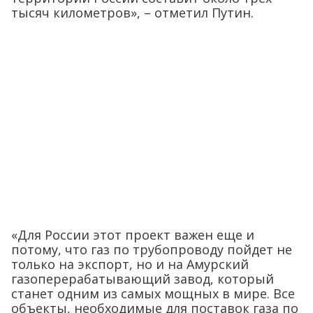
тысяч километров», – отметил Путин.
«Для России этот проект важен еще и
потому, что газ по трубопроводу пойдет не
только на экспорт, но и на Амурский
газоперерабатывающий завод, который
станет одним из самых мощных в мире. Все
объекты, необходимые для поставок газа по