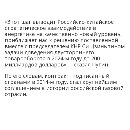
«Этот шаг выводит Российско-китайское
стратегическое взаимодействие в
энергетике на качественно новый уровень,
приближает нас к решению поставленной
вместе с председателем КНР Си Цзиньпином
задачи доведения двустороннего
товарооборота в 2024-м году до 200
миллиардов долларов», – сказал Путин.
По его словам, контракт, подписанный
странами в 2014-м году, стал крупнейшим
соглашением в истории российской газовой
отрасли.