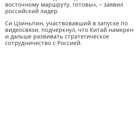
восточному маршруту, готовы», – заявил
российский лидер.
Си Цзиньпин, участвовавший в запуске по
видеосвязи, подчеркнул, что Китай намерен
и дальше развивать стратегическое
сотрудничество с Россией.