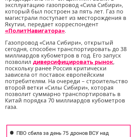
эксплуатацию газопровод «Сила Сибири»,
который был построен за пять лет. Газ по
магистрали поступает из месторождения в
Якутии, передает корреспондент
«ПолитНавигатора»
.
Газопровод «Сила Сибири», открытый
сегодня, способен транспортировать до 38
миллиардов кубометров в год. Его запуск
позволил
диверсифицировать рынок
,
поскольку ранее Россия критически
зависела от поставок европейским
потребителям. На очереди – строительство
второй ветки «Силы Сибири», которая
позволит суммарно транспортировать в
Китай порядка 70 миллиардов кубометров
газа.