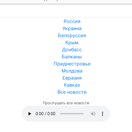
Россия
Украина
Белоруссия
Крым
Донбасс
Балканы
Приднестровье
Молдова
Евразия
Кавказ
Все новости
Прослушать все новости