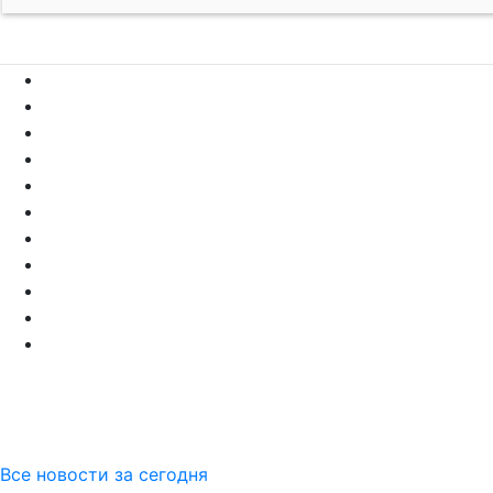
Все новости за сегодня