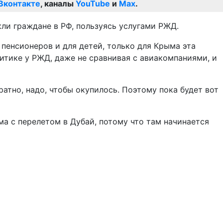
Вконтакте
, каналы
YouTube
и
Max
.
кли граждане в РФ, пользуясь услугами РЖД.
пенсионеров и для детей, только для Крыма эта
литике у РЖД, даже не сравнивая с авиакомпаниями, и
ратно, надо, чтобы окупилось. Поэтому пока будет вот
ма с перелетом в Дубай, потому что там начинается