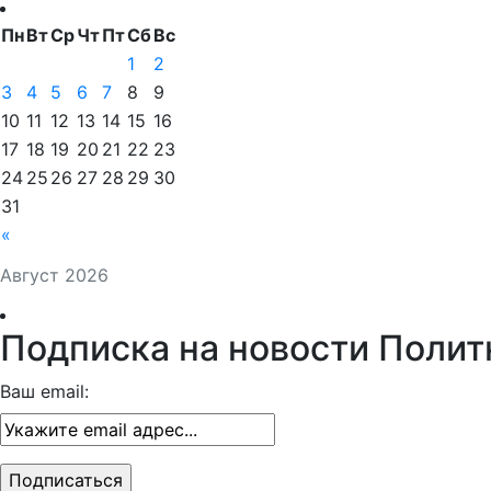
Пн
Вт
Ср
Чт
Пт
Сб
Вс
1
2
3
4
5
6
7
8
9
10
11
12
13
14
15
16
17
18
19
20
21
22
23
24
25
26
27
28
29
30
31
«
Август 2026
Подписка на новости Полит
Ваш email: