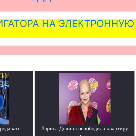
ГАТОРА НА ЭЛЕКТРОННУЮ
родавать
Лариса Долина освободила квартиру