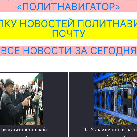
«ПОЛИТНАВИГАТОР»
ЛКУ НОВОСТЕЙ ПОЛИТНАВИ
ПОЧТУ
ВСЕ НОВОСТИ ЗА СЕГОДНЯ
токов татарстанской
На Украине стали расп