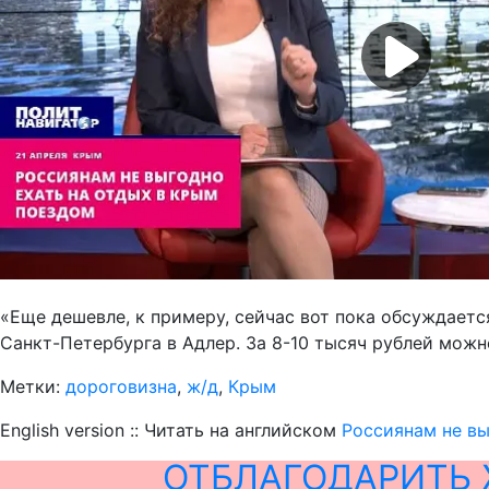
«Еще дешевле, к примеру, сейчас вот пока обсуждаетс
Санкт-Петербурга в Адлер. За 8-10 тысяч рублей можно
Метки:
дороговизна
,
ж/д
,
Крым
English version :: Читать на английском
Россиянам не вы
ОТБЛАГОДАРИТЬ 