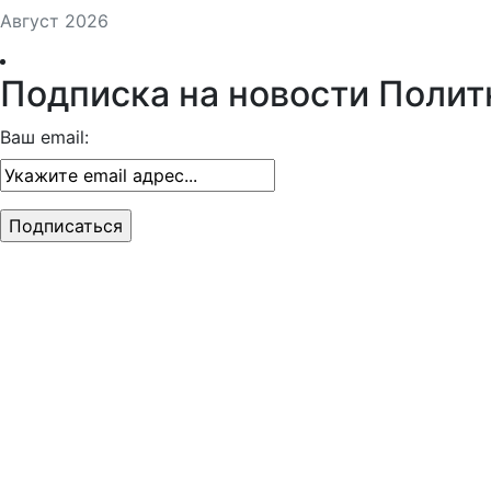
Август 2026
Подписка на новости Полит
Ваш email: