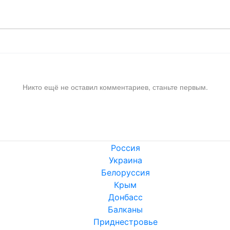
Никто ещё не оставил комментариев, станьте первым.
Россия
Украина
Белоруссия
Крым
Донбасс
Балканы
Приднестровье