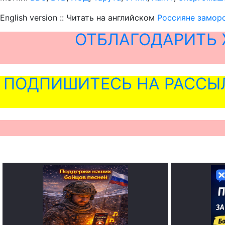
English version :: Читать на английском
Россияне замор
ОТБЛАГОДАРИТЬ 
ПОДПИШИТЕСЬ НА РАССЫ