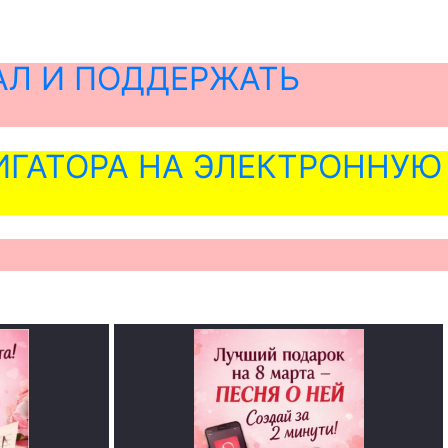
АЛ И ПОДДЕРЖАТЬ
ГАТОРА НА ЭЛЕКТРОННУЮ