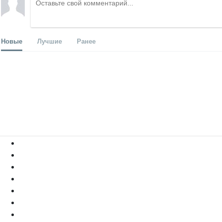
Новые
Лучшие
Ранее