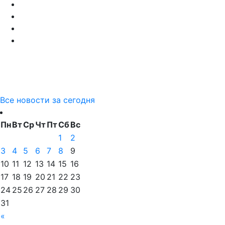
Все новости за сегодня
Пн
Вт
Ср
Чт
Пт
Сб
Вс
1
2
3
4
5
6
7
8
9
10
11
12
13
14
15
16
17
18
19
20
21
22
23
24
25
26
27
28
29
30
31
«