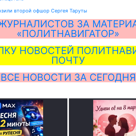
озили второй офшор Сергея Таруты
ЖУРНАЛИСТОВ ЗА МАТЕРИ
«ПОЛИТНАВИГАТОР»
ЛКУ НОВОСТЕЙ ПОЛИТНАВИ
ПОЧТУ
ВСЕ НОВОСТИ ЗА СЕГОДНЯ