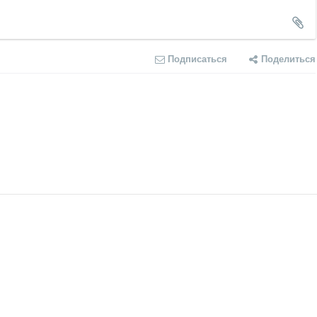
Подписаться
Поделиться