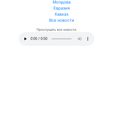
Молдова
Евразия
Кавказ
Все новости
Прослушать все новости