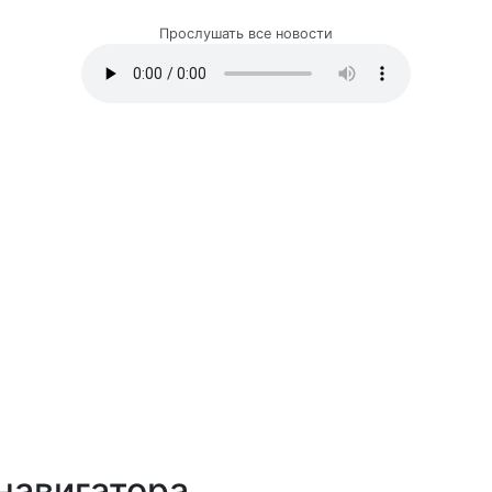
Прослушать все новости
навигатора