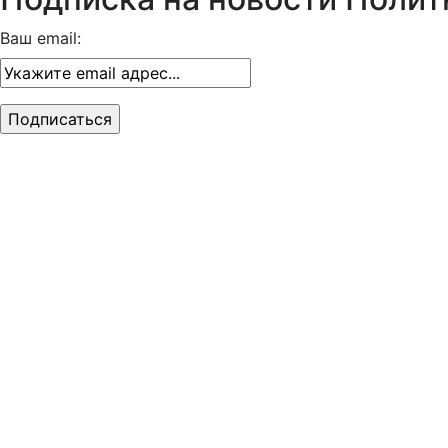
Ваш email: