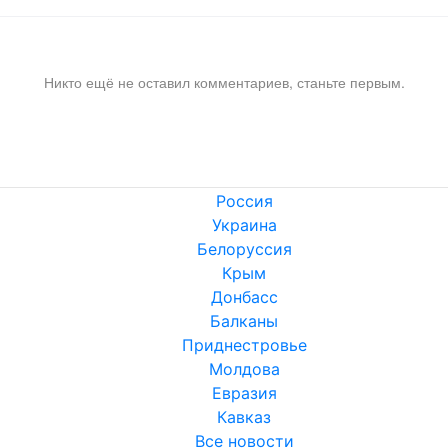
Никто ещё не оставил комментариев, станьте первым.
Россия
Украина
Белоруссия
Крым
Донбасс
Балканы
Приднестровье
Молдова
Евразия
Кавказ
Все новости