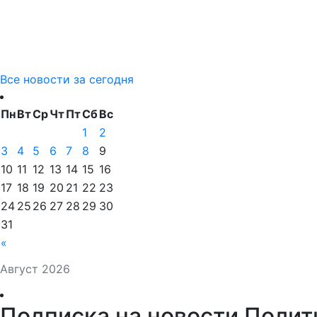
Все новости за сегодня
Пн
Вт
Ср
Чт
Пт
Сб
Вс
1
2
3
4
5
6
7
8
9
10
11
12
13
14
15
16
17
18
19
20
21
22
23
24
25
26
27
28
29
30
31
«
Август 2026
Подписка на новости Полит