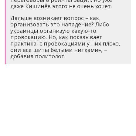
даже Кишинёв этого не очень хочет.
Дальше возникает вопрос – как
организовать это нападение? Либо
украинцы организую какую-то
провокацию. Но, как показывает
практика, с провокациями у них плохо,
они все шиты белыми нитками», –
добавил политолог.