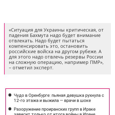
«Ситуация для Украины критическая, от
падения Бахмута надо будет внимание
отвлекать. Надо будет пытаться
компенсировать это, остановить
российские войска на другом рубеже. А
для этого надо отвлечь резервы России
на сложную операцию, например ПМР»,
– отметил эксперт.