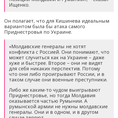
Ищенко.
Он полагает, что для Кишинева идеальным
вариантом была бы атака самого
Приднестровья по Украине.
«Молдавские генералы не хотят
конфликта с Россией. Они понимают, что
может случиться как на Украине – даже
хуже и быстрее. Второе – они не видят
для себя никаких перспектив. Потому
что они либо проигрывают России, и в
таком случае они военные преступники.
Либо же каким-то чудом выигрывают
Приднестровье, но тогда Молдавия
оказывается частью Румынии. А
румынской армии не нужны молдавские
генералы. Они и в одном, и в другом
случае теряют.