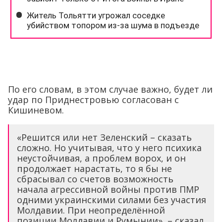
По его словам, в этом случае важно, будет ли
удар по Приднестровью согласован с
Кишиневом.
«Решится или нет Зеленский – сказать
сложно. Но учитывая, что у него психика
неустойчивая, а проблем ворох, и он
продолжает нарастать, то я бы не
сбрасывал со счетов возможность
начала агрессивной войны против ПМР
одними украинскими силами без участия
Молдавии. При неопределённой
позиции Молдавии и Румынии», – сказал