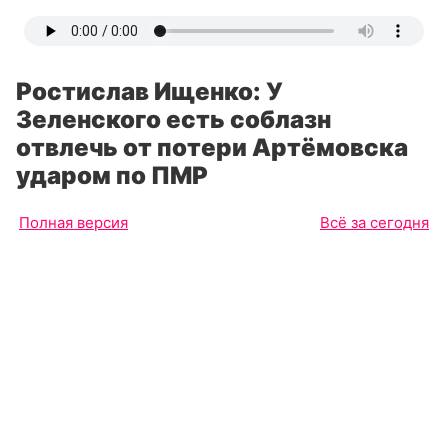
Ростислав Ищенко: У
Зеленского есть соблазн
отвлечь от потери Артёмовска
ударом по ПМР
Полная версия
Всё за сегодня