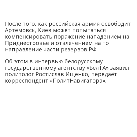
После того, как российская армия освободит
Артёмовск, Киев может попытаться
компенсировать поражение нападением на
Приднестровье и отвлечением на то
направление части резервов РФ.
Об этом в интервью белорусскому
государственному агентству «БелТА» заявил
политолог Ростислав Ищенко, передаёт
корреспондент «ПолитНавигатора».