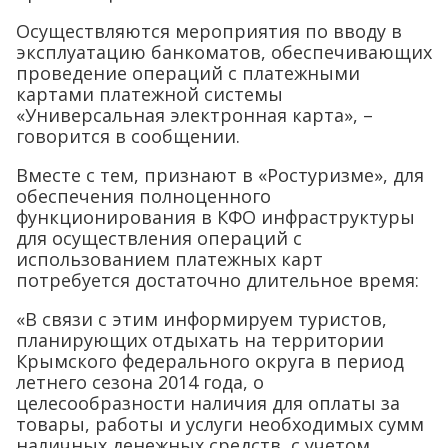
Осуществляются мероприятия по вводу в
эксплуатацию банкоматов, обеспечивающих
проведение операций с платежными
картами платежной системы
«Универсальная электронная карта», –
говорится в сообщении.
Вместе с тем, признают в «Ростуризме», для
обеспечения полноценного
функционирования в КФО инфраструктуры
для осуществления операций с
использованием платежных карт
потребуется достаточно длительное время:
«В связи с этим информируем туристов,
планирующих отдыхать на территории
Крымского федерального округа в период
летнего сезона 2014 года, о
целесообразности наличия для оплаты за
товары, работы и услуги необходимых сумм
наличных денежных средств, с учетом