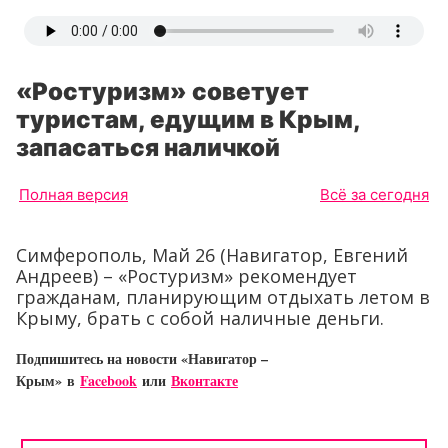
«Ростуризм» советует
туристам, едущим в Крым,
запасаться наличкой
Полная версия
Всё за сегодня
Симферополь, Май 26 (Навигатор, Евгений
Андреев) – «Ростуризм» рекомендует
гражданам, планирующим отдыхать летом в
Крыму, брать с собой наличные деньги.
Подпишитесь на новости «Навигатор –
Крым»
в
Facebook
или
Вконтакте