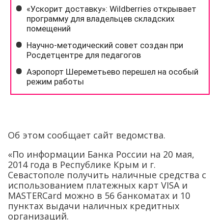
Об этом сообщает сайт ведомства.
«По информации Банка России на 20 мая,
2014 года в Республике Крым и г.
Севастополе получить наличные средства с
использованием платежных карт VISA и
MASTERCard можно в 56 банкоматах и 10
пунктах выдачи наличных кредитных
организаций.