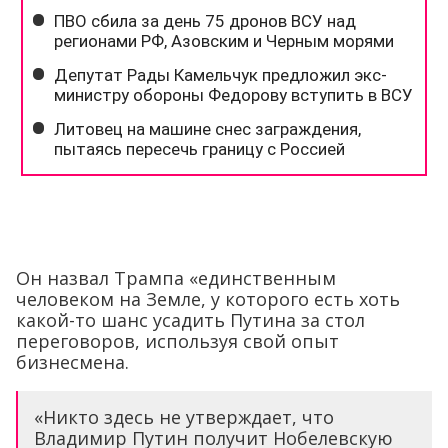
Он назвал Трампа «единственным
человеком на Земле, у которого есть хоть
какой-то шанс усадить Путина за стол
переговоров, используя свой опыт
бизнесмена.
«Никто здесь не утверждает, что
Владимир Путин получит Нобелевскую