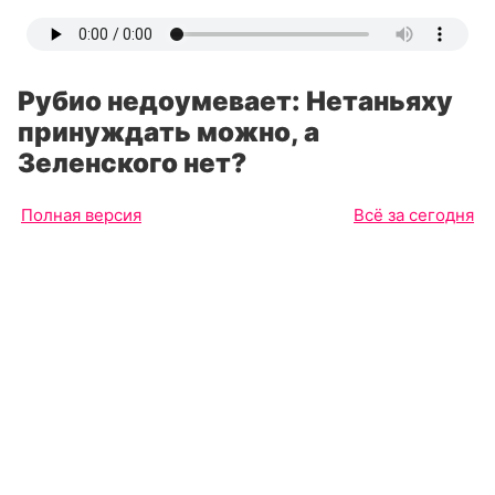
Рубио недоумевает: Нетаньяху
принуждать можно, а
Зеленского нет?
Полная версия
Всё за сегодня