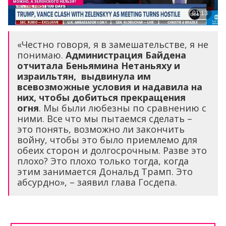
«Честно говоря, я в замешательстве, я не
понимаю.
Администрация Байдена
отчитала Беньямина Нетаньяху и
израильтян, выдвинула им
всевозможные условия и надавила на
них, чтобы добиться прекращения
огня
. Мы были любезны по сравнению с
ними. Все что мы пытаемся сделать –
это понять, возможно ли закончить
войну, чтобы это было приемлемо для
обеих сторон и долгосрочным. Разве это
плохо? Это плохо только тогда, когда
этим занимается Дональд Трамп. Это
абсурдно», – заявил глава Госдепа.