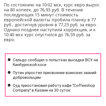
По состоянию на 10:02 мск, курс евро вырос
на 80 копеек, до 76,93 руб. В течение
последующих 15 минут стоимость
европейской валюты пробила планку в 77
руб., достигнув уровня в 77,23 руб. за евро.
Однако позднее наступила коррекция, и к
10:40 мск курс опустился до 76,59 руб. за
евро.