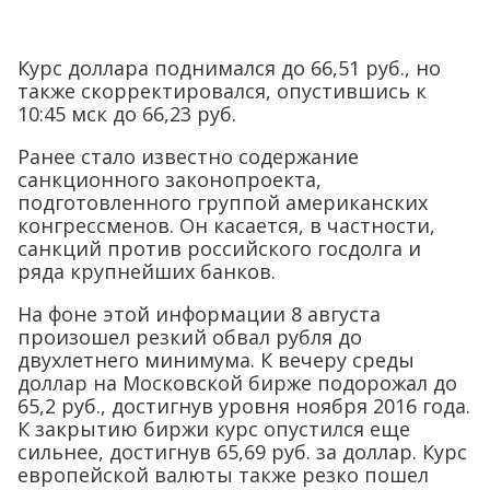
Курс доллара поднимался до 66,51 руб., но
также скорректировался, опустившись к
10:45 мск до 66,23 руб.
Ранее стало известно содержание
санкционного законопроекта,
подготовленного группой американских
конгрессменов. Он касается, в частности,
санкций против российского госдолга и
ряда крупнейших банков.
На фоне этой информации 8 августа
произошел резкий обвал рубля до
двухлетнего минимума. К вечеру среды
доллар на Московской бирже подорожал до
65,2 руб., достигнув уровня ноября 2016 года.
К закрытию биржи курс опустился еще
сильнее, достигнув 65,69 руб. за доллар. Курс
европейской валюты также резко пошел