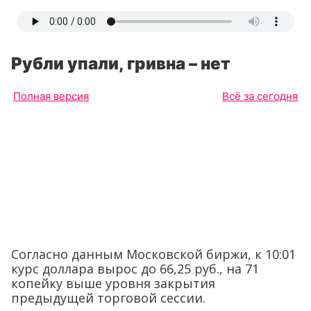
Рубли упали, гривна – нет
Полная версия
Всё за сегодня
Согласно данным Московской биржи, к 10:01
курс доллара вырос до 66,25 руб., на 71
копейку выше уровня закрытия
предыдущей торговой сессии.