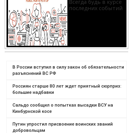
Всегда будь в курсе
последних событий