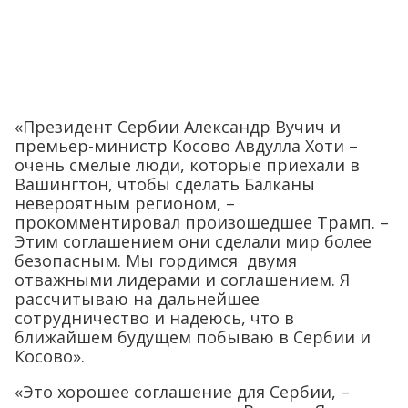
«Президент Сербии Александр Вучич и
премьер-министр Косово Авдулла Хоти –
очень смелые люди, которые приехали в
Вашингтон, чтобы сделать Балканы
невероятным регионом, –
прокомментировал произошедшее Трамп. –
Этим соглашением они сделали мир более
безопасным. Мы гордимся двумя
отважными лидерами и соглашением. Я
рассчитываю на дальнейшее
сотрудничество и надеюсь, что в
ближайшем будущем побываю в Сербии и
Косово».
«Это хорошее соглашение для Сербии, –