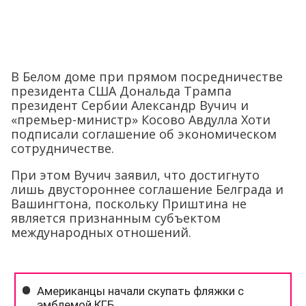
В Белом доме при прямом посредничестве
президента США Дональда Трампа
президент Сербии Александр Вучич и
«премьер-министр» Косово Авдулла Хоти
подписали соглашение об экономическом
сотрудничестве.
При этом Вучич заявил, что достигнуто
лишь двустороннее соглашение Белграда и
Вашингтона, поскольку Приштина не
является признанным субъектом
международных отношений.