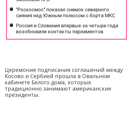
Церемония подписания соглашений между
Косово и Сербией прошла в Овальном
кабинете Белого дома, которые
традиционно занимают американские
президенты.