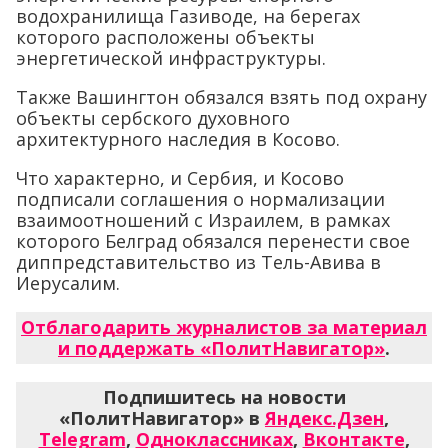
водохранилища Газиводе, на берегах
которого расположены объекты
энергетической инфраструктуры.
Также Вашингтон обязался взять под охрану
объекты сербского духовного
архитектурного наследия в Косово.
Что характерно, и Сербия, и Косово
подписали соглашения о нормализации
взаимоотношений с Израилем, в рамках
которого Белград обязался перенести свое
диппредставительство из Тель-Авива в
Иерусалим.
Отблагодарить журналистов за материал
и поддержать «ПолитНавигатор»
.
Подпишитесь на новости
«ПолитНавигатор» в
Яндекс.Дзен
,
Telegram
,
Одноклассниках
,
Вконтакте
,