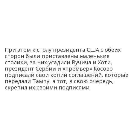
При этом к столу президента США с обеих
сторон были приставлены маленькие
столики, за них усадили Вучича и Хоти,
президент Сербии и «премьер» Косово
подписали свои копии соглашений, которые
передали Тампу, а тот, в свою очередь,
скрепил их своими подписями.