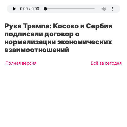
Рука Трампа: Косово и Сербия
подписали договор о
нормализации экономических
взаимоотношений
Полная версия
Всё за сегодня