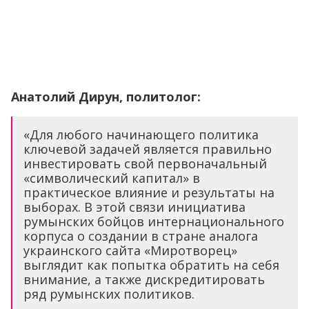
Анатолий Дирун, политолог:
«Для любого начинающего политика
ключевой задачей является правильно
инвестировать свой первоначальный
«символический капитал» в
практическое влияние и результаты на
выборах. В этой связи инициатива
румынских бойцов интернационального
корпуса о создании в стране аналога
украинского сайта «Миротворец»
выглядит как попытка обратить на себя
внимание, а также дискредитировать
ряд румынских политиков.