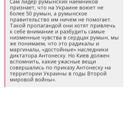
Сам лидер румынских наемников
признает, что на Украине воюет не
более 50 румын, а румынское
правительство им ничем не помогает.
Такой пропагандой они хотят привлечь
к себе внимание и разбудить самые
низменные чувства в сердцах румын, мы
же понимаем, что это радикалы и
маргиналы, «достойные» наследники
диктатора Антонеску. Но Киев должен
вспомнить, какие ужасные вещи
совершались по приказу Антонеску на
территории Украины в годы Второй
мировой войны».