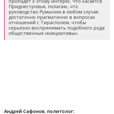
пропадет к этому интерес. Что касается
Приднестровья, полагаю, что
руководство Румынии в любом случае
достаточно прагматично в вопросах
отношений с Тирасполем, чтобы
серьезно воспринимать подобного рода
общественные инициативы».
Андрей Сафонов, политолог: