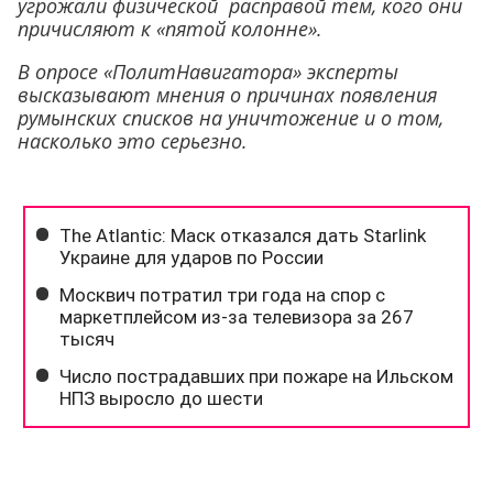
угрожали физической расправой тем, кого они
причисляют к «пятой колонне».
В опросе «ПолитНавигатора» эксперты
высказывают мнения о причинах появления
румынских списков на уничтожение и о том,
насколько это серьезно.