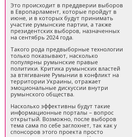
Это происходит в преддверии выборов
в Европарламент, которые пройдут в
июне, и в которых будут принимать
участие румынские партии, а также
президентских выборов, назначенных
на сентябрь 2024 года.
Такого рода предвыборные технологии
только показывают, насколько
популярны румынские правые
политики. Критика румынских властей
за втягивание Румынии в конфликт на
территории Украины, отражает
эмоциональные дискуссии внутри
румынского общества.
Насколько эффективны будут такие
информационные порталы – вопрос
открытый. Возможно, после выборов
тема сама по себе заглохнет, так как у
спонсоров этого проекта просто