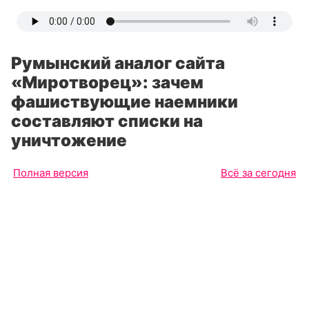
Румынский аналог сайта
«Миротворец»: зачем
фашиствующие наемники
составляют списки на
уничтожение
Полная версия
Всё за сегодня