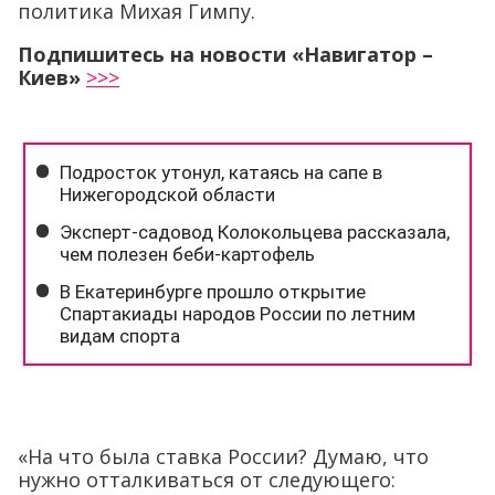
политика Михая Гимпу.
Подпишитесь на новости «Навигатор –
Киев»
>>>
«На что была ставка России? Думаю, что
нужно отталкиваться от следующего: