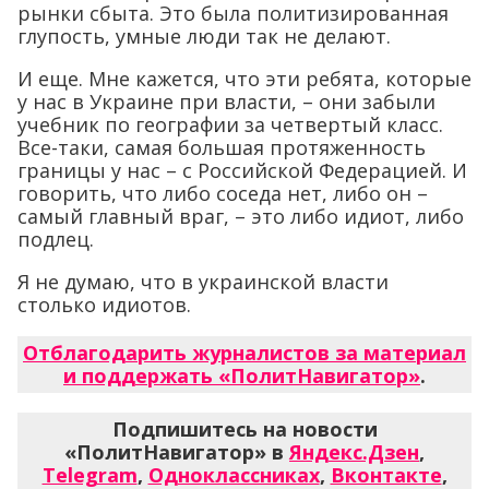
рынки сбыта. Это была политизированная
глупость, умные люди так не делают.
И еще. Мне кажется, что эти ребята, которые
у нас в Украине при власти, – они забыли
учебник по географии за четвертый класс.
Все-таки, самая большая протяженность
границы у нас – с Российской Федерацией. И
говорить, что либо соседа нет, либо он –
самый главный враг, – это либо идиот, либо
подлец.
Я не думаю, что в украинской власти
столько идиотов.
Отблагодарить журналистов за материал
и поддержать «ПолитНавигатор»
.
Подпишитесь на новости
«ПолитНавигатор» в
Яндекс.Дзен
,
Telegram
,
Одноклассниках
,
Вконтакте
,