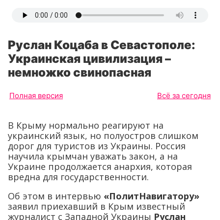
Руслан Коцаба в Севастополе:
Украинская цивилизация –
немножко свинопасная
Полная версия
Всё за сегодня
В Крыму нормально реагируют на
украинский язык, но полуостров слишком
дорог для туристов из Украины. Россия
научила крымчан уважать закон, а на
Украине продолжается анархия, которая
вредна для государственности.
Об этом в интервью
«ПолитНавигатору»
заявил приехавший в Крым известный
журналист с Западной Украины
Руслан