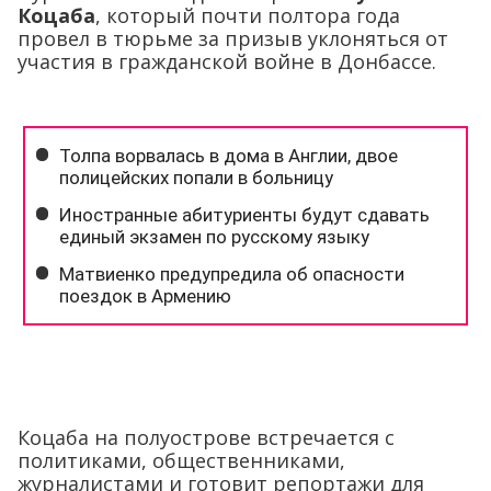
Коцаба
, который почти полтора года
провел в тюрьме за призыв уклоняться от
участия в гражданской войне в Донбассе.
Коцаба на полуострове встречается с
политиками, общественниками,
журналистами и готовит репортажи для