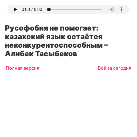
Русофобия не помогает:
казахский язык остаётся
неконкурентоспособным –
Алибек Тасыбеков
Полная версия
Всё за сегодня