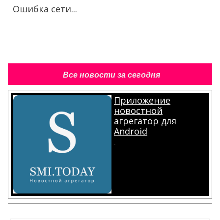
Ошибка сети...
Все новости за сегодня
Приложение
новостной
агрегатор для
Android
.