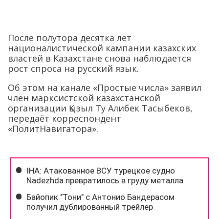
После полутора десятка лет
националистической кампании казахских
властей в Казахстане снова наблюдается
рост спроса на русский язык.
Об этом на канале «Простые числа» заявил
член марксистской казахстанской
организации Қызыл Ту Алибек Тасыбеков,
передаёт корреспондент
«ПолитНавигатора».