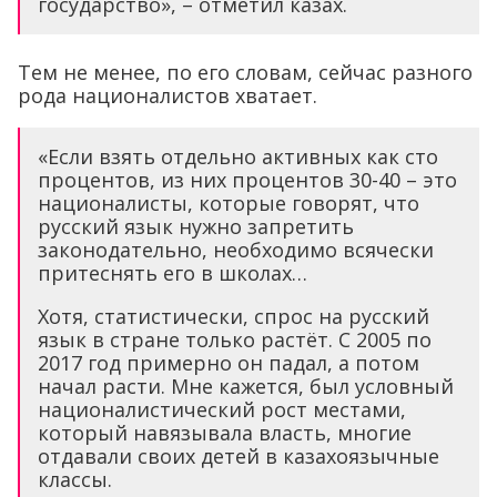
государство», – отметил казах.
Тем не менее, по его словам, сейчас разного
рода националистов хватает.
«Если взять отдельно активных как сто
процентов, из них процентов 30-40 – это
националисты, которые говорят, что
русский язык нужно запретить
законодательно, необходимо всячески
притеснять его в школах…
Хотя, статистически, спрос на русский
язык в стране только растёт. С 2005 по
2017 год примерно он падал, а потом
начал расти. Мне кажется, был условный
националистический рост местами,
который навязывала власть, многие
отдавали своих детей в казахоязычные
классы.