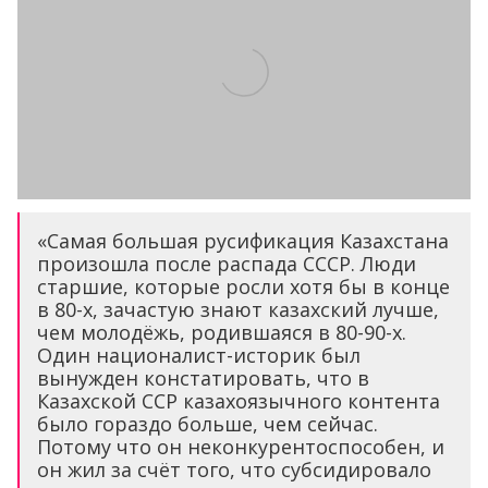
«Самая большая русификация Казахстана
произошла после распада СССР. Люди
старшие, которые росли хотя бы в конце
в 80-х, зачастую знают казахский лучше,
чем молодёжь, родившаяся в 80-90-х.
Один националист-историк был
вынужден констатировать, что в
Казахской ССР казахоязычного контента
было гораздо больше, чем сейчас.
Потому что он неконкурентоспособен, и
он жил за счёт того, что субсидировало