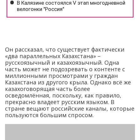
Он рассказал, что существует фактически
«два параллельных Казахстана» –
русскоязычный и казахоязычный. Одна
часть может не подозревать о контенте с
миллионными просмотрами у граждан
Казахстана из другого крыла. Однако всё же
казахоговорящая часть более
осведомлённая, поскольку, как правило,
прекрасно владеет русским языком. В
стране вещают российские каналы, которые
пользуются большим спросом.