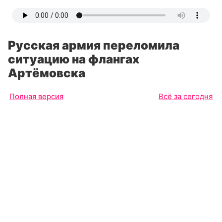
Русская армия переломила
ситуацию на флангах
Артёмовска
Полная версия
Всё за сегодня