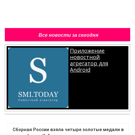
Все новости за сегодня
Приложение
новостной
агрегатор для
Android
.