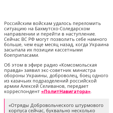
Российским войскам удалось переломить
ситуацию на Бахмутско-Соледарском
направлении и перейти в наступление.
Сейчас ВС РФ могут позволить себе намного
больше, чем еще месяц назад, когда Украина
засыпала их позиции кассетными
боеприпасами.
Об этом в эфире радио «Комсомольская
правда» заявил экс-советник министра
обороны Украины, доброволец, боец одного
из казачьих подразделений российской
армии Алексей Селиванов, передает
корреспондент
«ПолитНавигатора»
.
«Отряды Добровольческого штурмового
корпуса сейчас, буквально несколько