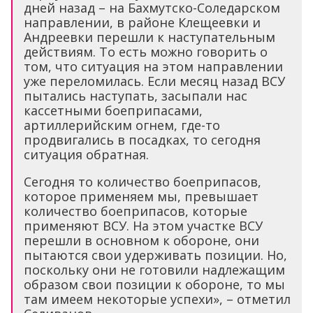
дней назад – на Бахмутско-Соледарском
направлении, в районе Клещеевки и
Андреевки перешли к наступательным
действиям. То есть можно говорить о
том, что ситуация на этом направлении
уже переломилась. Если месяц назад ВСУ
пытались наступать, засыпали нас
кассетными боеприпасами,
артиллерийским огнем, где-то
продвигались в посадках, то сегодня
ситуация обратная.
Сегодня то количество боеприпасов,
которое применяем мы, превышает
количество боеприпасов, которые
применяют ВСУ. На этом участке ВСУ
перешли в основном к обороне, они
пытаются свои удерживать позиции. Но,
поскольку они не готовили надлежащим
образом свои позиции к обороне, то мы
там имеем некоторые успехи», – отметил