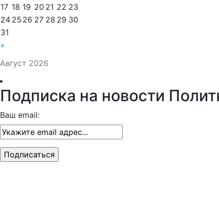
17
18
19
20
21
22
23
24
25
26
27
28
29
30
31
«
Август 2026
Подписка на новости Полит
Ваш email: