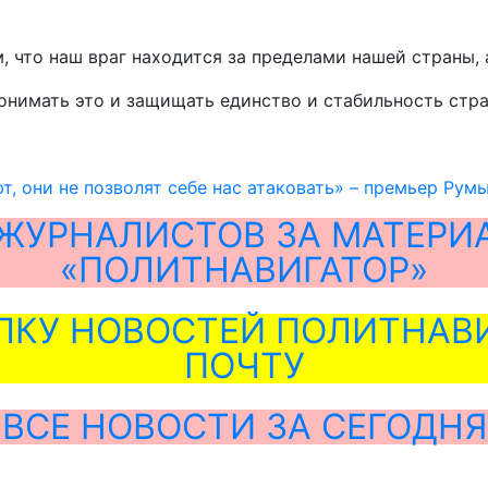
 что наш враг находится за пределами нашей страны, а 
онимать это и защищать единство и стабильность стра
т, они не позволят себе нас атаковать» – премьер Рум
ЖУРНАЛИСТОВ ЗА МАТЕРИ
«ПОЛИТНАВИГАТОР»
ЛКУ НОВОСТЕЙ ПОЛИТНАВИ
ПОЧТУ
ВСЕ НОВОСТИ ЗА СЕГОДНЯ