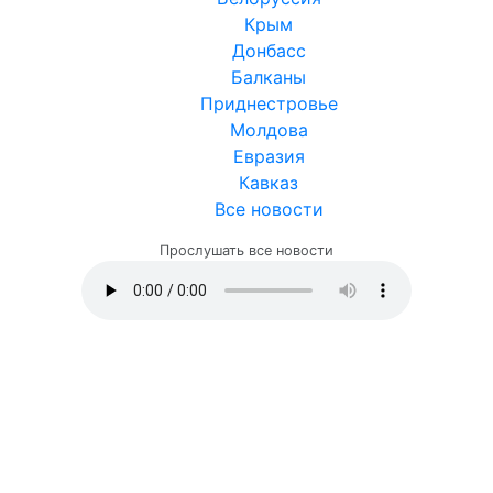
Крым
Донбасс
Балканы
Приднестровье
Молдова
Евразия
Кавказ
Все новости
Прослушать все новости