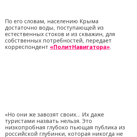
По его словам, населению Крыма
достаточно воды, поступающей из
естественных стоков и из скважин, для
собственных потребностей, передает
корреспондент
«ПолитНавигатора»
.
«Но они же завозят своих… Их даже
туристами назвать нельзя. Это
низкопробная глубоко пьющая публика из
российской глубинки, которая никогда не