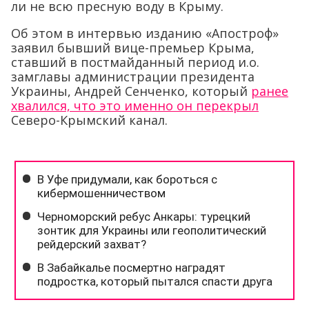
ли не всю пресную воду в Крыму.
Об этом в интервью изданию «Апостроф»
заявил бывший вице-премьер Крыма,
ставший в постмайданный период и.о.
замглавы администрации президента
Украины, Андрей Сенченко, который
ранее
хвалился, что это именно он перекрыл
Северо-Крымский канал.