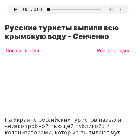
Русские туристы выпили всю
крымскую воду – Сенченко
Полная версия
Всё за сегодня
На Украине российских туристов назвали
«низкопробной пьющей публикой» и
колонизаторами, которые выпивают чуть