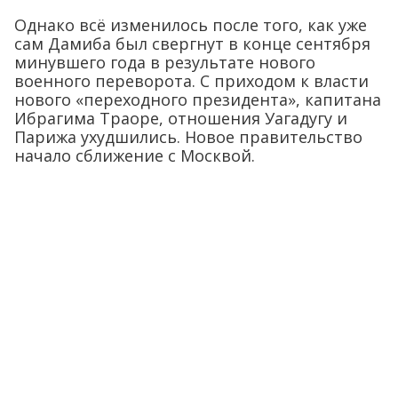
Однако всё изменилось после того, как уже
сам Дамиба был свергнут в конце сентября
минувшего года в результате нового
военного переворота. С приходом к власти
нового «переходного президента», капитана
Ибрагима Траоре, отношения Уагадугу и
Парижа ухудшились. Новое правительство
начало сближение с Москвой.