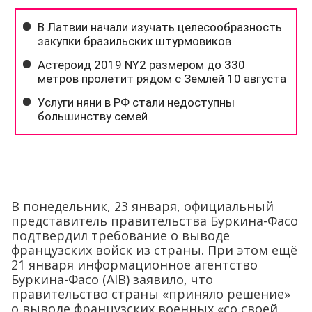
В понедельник, 23 января, официальный
представитель правительства Буркина-Фасо
подтвердил требование о выводе
французских войск из страны. При этом ещё
21 января информационное агентство
Буркина-Фасо (AIB) заявило, что
правительство страны «приняло решение»
о выводе французских военных «со своей