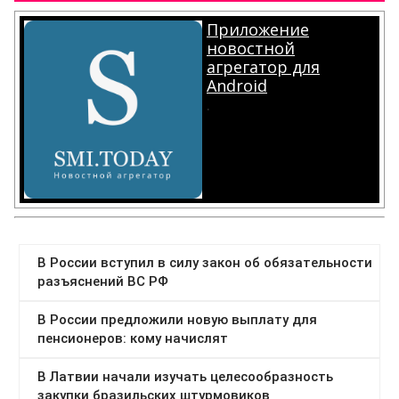
Приложение
новостной
агрегатор для
Android
.