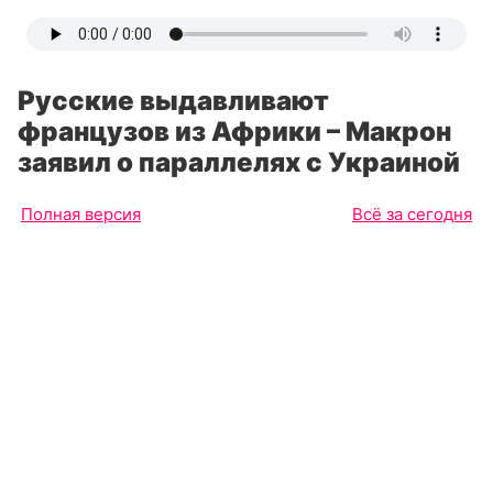
Русские выдавливают
французов из Африки – Макрон
заявил о параллелях с Украиной
Полная версия
Всё за сегодня