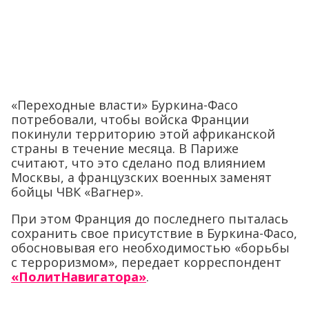
«Переходные власти» Буркина-Фасо
потребовали, чтобы войска Франции
покинули территорию этой африканской
страны в течение месяца. В Париже
считают, что это сделано под влиянием
Москвы, а французских военных заменят
бойцы ЧВК «Вагнер».
При этом Франция до последнего пыталась
сохранить свое присутствие в Буркина-Фасо,
обосновывая его необходимостью «борьбы
с терроризмом», передает корреспондент
«ПолитНавигатора»
.