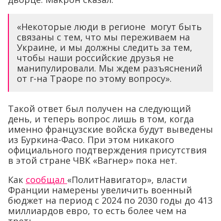
«Некоторые люди в регионе могут быть
связаны с тем, что мы переживаем на
Украине, и мы должны следить за тем,
чтобы наши российские друзья не
манипулировали. Мы ждем разъяснений
от г-на Траоре по этому вопросу».
Такой ответ был получен на следующий
день, и теперь вопрос лишь в том, когда
именно французские войска будут выведены
из Буркина-Фасо. При этом никакого
официального подтверждения присутствия
в этой стране ЧВК «Вагнер» пока нет.
Как
сообщал
«ПолитНавигатор», власти
Франции намерены увеличить военный
бюджет на период с 2024 по 2030 годы до 413
миллиардов евро, то есть более чем на
треть.