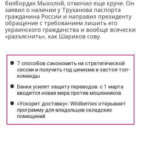
билбордах Мыколой, отмочил еще круче. Он
заявил о наличии у Труханова паспорта
гражданина России и направил президенту
обращение с требованием лишить его
украинского гражданства и вообще всячески
«разъяснить», как Шариков сову.