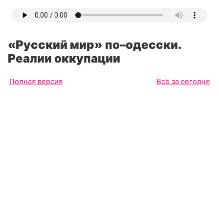
«Русский мир» по–одесски.
Реалии оккупации
Полная версия
Всё за сегодня